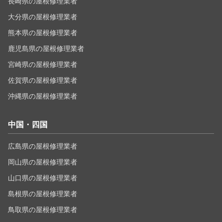
長崎県の屋根修理業者
大分県の屋根修理業者
熊本県の屋根修理業者
鹿児島県の屋根修理業者
宮崎県の屋根修理業者
佐賀県の屋根修理業者
沖縄県の屋根修理業者
中国・四国
広島県の屋根修理業者
岡山県の屋根修理業者
山口県の屋根修理業者
島根県の屋根修理業者
鳥取県の屋根修理業者