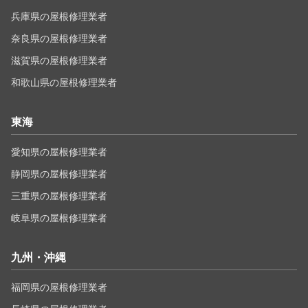
兵庫県の屋根修理業者
奈良県の屋根修理業者
滋賀県の屋根修理業者
和歌山県の屋根修理業者
東海
愛知県の屋根修理業者
静岡県の屋根修理業者
三重県の屋根修理業者
岐阜県の屋根修理業者
九州・沖縄
福岡県の屋根修理業者