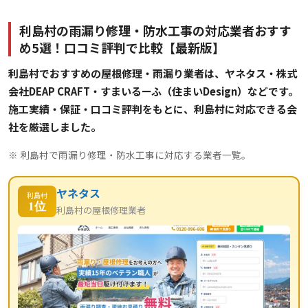
利島村の雨漏り修理・防水工事の対応業者おすす
め5選！口コミ評判で比較【最新版】
利島村でおすすめの屋根修理・雨漏り業者は、ヤネタス・株式
会社DEAP CRAFT・すまいるーふ（住まいDesign）などです。
施工実績・保証・口コミ評判をもとに、利島村に対応できる会
社を厳選しました。
※ 利島村で雨漏り修理・防水工事に対応する業者一覧。
ヤネタス
利島村
1位
利島村の屋根修理業者