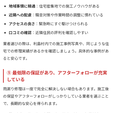
地域事情に精通
：住宅密集地での施工ノウハウがある
近隣への配慮
：騒音対策や作業時間の調整に慣れている
アクセスの良さ
：緊急時にすぐ駆けつけられる
口コミの確認
：近隣住民の評判を確認しやすい
業者選びの際は、利島村内での施工事例写真や、同じような住
宅での修理実績があるかを確認しましょう。具体的な事例があ
ると安心です。
⑤ 最低限の保証があり、アフターフォローが充実
している
雨漏り修理は一度で完全に解決しない場合もあります。施工後
の保証やアフターフォローがしっかりしている業者を選ぶこと
で、長期的な安心を得られます。