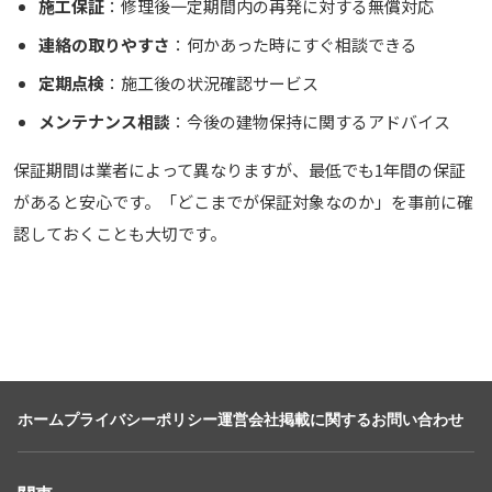
施工保証
：修理後一定期間内の再発に対する無償対応
連絡の取りやすさ
：何かあった時にすぐ相談できる
定期点検
：施工後の状況確認サービス
メンテナンス相談
：今後の建物保持に関するアドバイス
保証期間は業者によって異なりますが、最低でも1年間の保証
があると安心です。「どこまでが保証対象なのか」を事前に確
認しておくことも大切です。
ホーム
プライバシーポリシー
運営会社
掲載に関するお問い合わせ