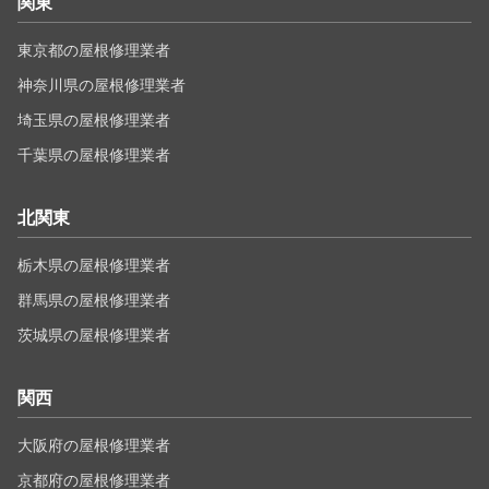
関東
東京都の屋根修理業者
神奈川県の屋根修理業者
埼玉県の屋根修理業者
千葉県の屋根修理業者
北関東
栃木県の屋根修理業者
群馬県の屋根修理業者
茨城県の屋根修理業者
関西
大阪府の屋根修理業者
京都府の屋根修理業者