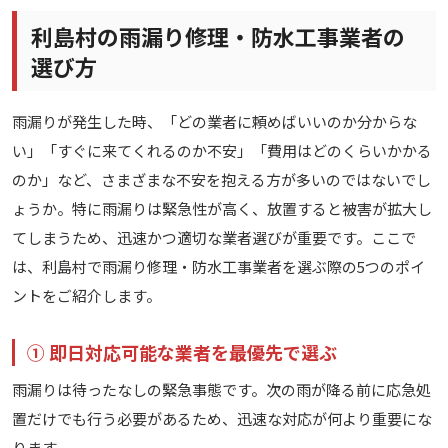
利島村の雨漏り修理・防水工事業者の
選び方
雨漏りが発生した時、「どの業者に頼めばいいのか分からな
い」「すぐに来てくれるのか不安」「費用はどのくらいかかる
のか」など、さまざまな不安を抱える方が多いのではないでし
ょうか。特に雨漏りは緊急性が高く、放置すると被害が拡大し
てしまうため、迅速かつ適切な業者選びが重要です。ここで
は、利島村で雨漏り修理・防水工事業者を選ぶ際の5つのポイ
ントをご紹介します。
① 即日対応可能な業者を最優先で選ぶ
雨漏りは待ったなしの緊急事態です。次の雨が降る前に応急処
置だけでも行う必要があるため、迅速な対応が何より重要にな
ります。