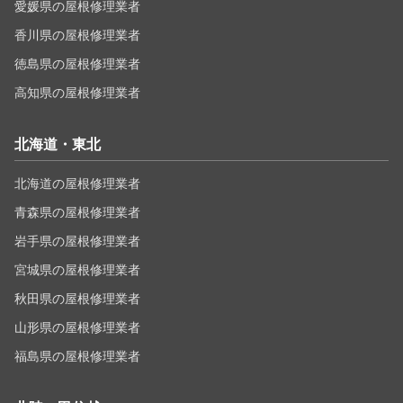
愛媛県の屋根修理業者
香川県の屋根修理業者
徳島県の屋根修理業者
高知県の屋根修理業者
北海道・東北
北海道の屋根修理業者
青森県の屋根修理業者
岩手県の屋根修理業者
宮城県の屋根修理業者
秋田県の屋根修理業者
山形県の屋根修理業者
福島県の屋根修理業者