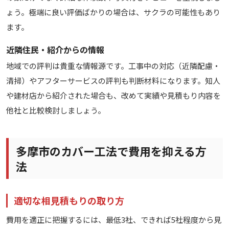
ょう。極端に良い評価ばかりの場合は、サクラの可能性もあり
ます。
近隣住民・紹介からの情報
地域での評判は貴重な情報源です。工事中の対応（近隣配慮・
清掃）やアフターサービスの評判も判断材料になります。知人
や建材店から紹介された場合も、改めて実績や見積もり内容を
他社と比較検討しましょう。
多摩市のカバー工法で費用を抑える方
法
適切な相見積もりの取り方
費用を適正に把握するには、最低3社、できれば5社程度から見