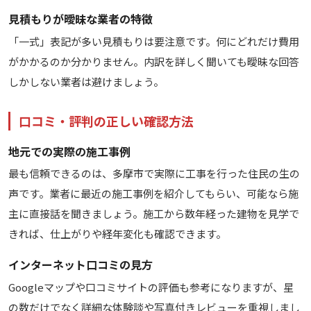
見積もりが曖昧な業者の特徴
「一式」表記が多い見積もりは要注意です。何にどれだけ費用
がかかるのか分かりません。内訳を詳しく聞いても曖昧な回答
しかしない業者は避けましょう。
口コミ・評判の正しい確認方法
地元での実際の施工事例
最も信頼できるのは、多摩市で実際に工事を行った住民の生の
声です。業者に最近の施工事例を紹介してもらい、可能なら施
主に直接話を聞きましょう。施工から数年経った建物を見学で
きれば、仕上がりや経年変化も確認できます。
インターネット口コミの見方
Googleマップや口コミサイトの評価も参考になりますが、星
の数だけでなく詳細な体験談や写真付きレビューを重視しまし