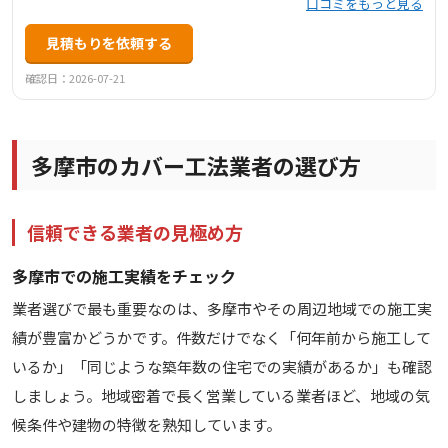
口コミをもっと見る
見積もりを依頼する
確認日：2026-07-21
多摩市のカバー工法業者の選び方
信頼できる業者の見極め方
多摩市での施工実績をチェック
業者選びで最も重要なのは、多摩市やその周辺地域での施工実
績が豊富かどうかです。件数だけでなく「何年前から施工して
いるか」「同じような築年数の住宅での実績があるか」も確認
しましょう。地域密着で長く営業している業者ほど、地域の気
候条件や建物の特徴を熟知しています。