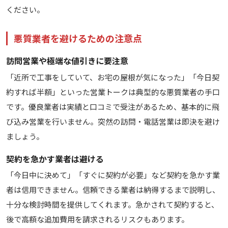
ください。
悪質業者を避けるための注意点
訪問営業や極端な値引きに要注意
「近所で工事をしていて、お宅の屋根が気になった」「今日契
約すれば半額」といった営業トークは典型的な悪質業者の手口
です。優良業者は実績と口コミで受注があるため、基本的に飛
び込み営業を行いません。突然の訪問・電話営業は即決を避け
ましょう。
契約を急かす業者は避ける
「今日中に決めて」「すぐに契約が必要」など契約を急かす業
者は信用できません。信頼できる業者は納得するまで説明し、
十分な検討時間を提供してくれます。急かされて契約すると、
後で高額な追加費用を請求されるリスクもあります。