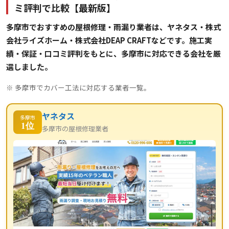
ミ評判で比較【最新版】
多摩市でおすすめの屋根修理・雨漏り業者は、ヤネタス・株式
会社ライズホーム・株式会社DEAP CRAFTなどです。施工実
績・保証・口コミ評判をもとに、多摩市に対応できる会社を厳
選しました。
※ 多摩市でカバー工法に対応する業者一覧。
ヤネタス
多摩市
1位
多摩市の屋根修理業者