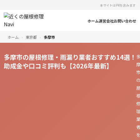
本サイトはPRを含みます
ホーム
運営会社
お問い合わせ
ホーム
›
東京都
›
多摩市
多摩市の屋根修理・雨漏り業者おすすめ14選！
助成金や口コミ評判も【2026年最新】