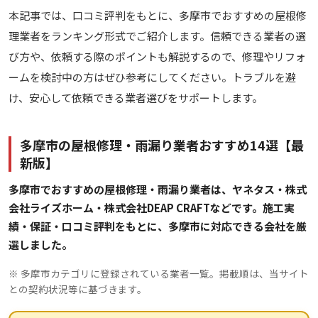
本記事では、口コミ評判をもとに、多摩市でおすすめの屋根修
理業者をランキング形式でご紹介します。信頼できる業者の選
び方や、依頼する際のポイントも解説するので、修理やリフォ
ームを検討中の方はぜひ参考にしてください。トラブルを避
け、安心して依頼できる業者選びをサポートします。
多摩市の屋根修理・雨漏り業者おすすめ14選【最
新版】
多摩市でおすすめの屋根修理・雨漏り業者は、ヤネタス・株式
会社ライズホーム・株式会社DEAP CRAFTなどです。施工実
績・保証・口コミ評判をもとに、多摩市に対応できる会社を厳
選しました。
※ 多摩市カテゴリに登録されている業者一覧。掲載順は、当サイト
との契約状況等に基づきます。