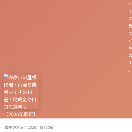
最終更新日：2026年6月10日