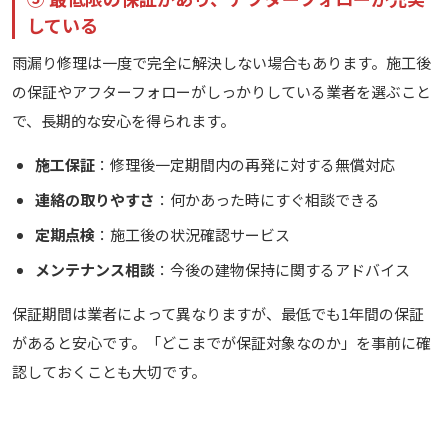
している
雨漏り修理は一度で完全に解決しない場合もあります。施工後
の保証やアフターフォローがしっかりしている業者を選ぶこと
で、長期的な安心を得られます。
施工保証
：修理後一定期間内の再発に対する無償対応
連絡の取りやすさ
：何かあった時にすぐ相談できる
定期点検
：施工後の状況確認サービス
メンテナンス相談
：今後の建物保持に関するアドバイス
保証期間は業者によって異なりますが、最低でも1年間の保証
があると安心です。「どこまでが保証対象なのか」を事前に確
認しておくことも大切です。