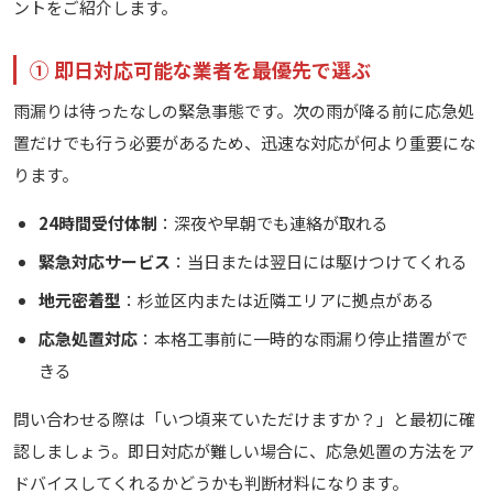
ントをご紹介します。
① 即日対応可能な業者を最優先で選ぶ
雨漏りは待ったなしの緊急事態です。次の雨が降る前に応急処
置だけでも行う必要があるため、迅速な対応が何より重要にな
ります。
24時間受付体制
：深夜や早朝でも連絡が取れる
緊急対応サービス
：当日または翌日には駆けつけてくれる
地元密着型
：杉並区内または近隣エリアに拠点がある
応急処置対応
：本格工事前に一時的な雨漏り停止措置がで
きる
問い合わせる際は「いつ頃来ていただけますか？」と最初に確
認しましょう。即日対応が難しい場合に、応急処置の方法をア
ドバイスしてくれるかどうかも判断材料になります。