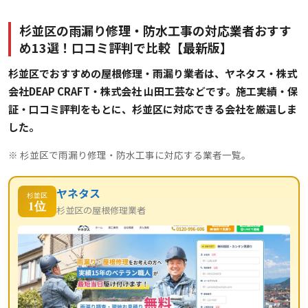
杉並区の雨漏り修理・防水工事の対応業者おすす
め13選！口コミ評判で比較【最新版】
杉並区でおすすめの屋根修理・雨漏り業者は、ヤネタス・株式
会社DEAP CRAFT・株式会社 山田工芸などです。施工実績・保
証・口コミ評判をもとに、杉並区に対応できる会社を厳選しま
した。
※ 杉並区で雨漏り修理・防水工事に対応する業者一覧。
ヤネタス
杉並区
1位
杉並区の屋根修理業者