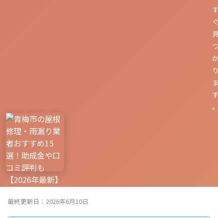
最終更新日：2026年6月10日