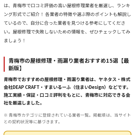
は、青梅市で口コミ評価の高い屋根修理業者を厳選し、ランキ
ング形式でご紹介！ 各業者の特徴や選ぶ際のポイントも解説し
ているので、自分に合った業者を見つける参考にしてくださ
い。屋根修理で失敗しないための情報を、ぜひチェックしてみ
ましょう！
青梅市の屋根修理・雨漏り業者おすすめ15選【最
新版】
青梅市でおすすめの屋根修理・雨漏り業者は、ヤネタス・株式
会社DEAP CRAFT・すまいるーふ（住まいDesign）などです。
施工実績・保証・口コミ評判をもとに、青梅市に対応できる会
社を厳選しました。
※ 青梅市カテゴリに登録されている業者一覧。掲載順は、当サイト
との契約状況等に基づきます。