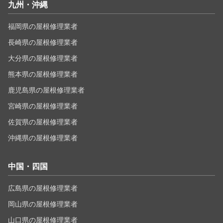
九州・沖縄
福岡県の屋根修理業者
長崎県の屋根修理業者
大分県の屋根修理業者
熊本県の屋根修理業者
鹿児島県の屋根修理業者
宮崎県の屋根修理業者
佐賀県の屋根修理業者
沖縄県の屋根修理業者
中国・四国
広島県の屋根修理業者
岡山県の屋根修理業者
山口県の屋根修理業者