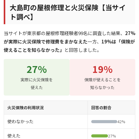
大島町の屋根修理と火災保険【当サイ
ト調べ】
当サイトが東京都の屋根修理経験者99名に調査した結果、
27%
が実際に火災保険で修理費をまかなえた
一方、
19%は「保険が
使えることを知らなかった」
と回答しました。
27%
19%
実際に火災保険を
保険が使えることを
使えた
知らなかった
火災保険の利用状況
回答の割合
使わなかった
42%
使えた
27%