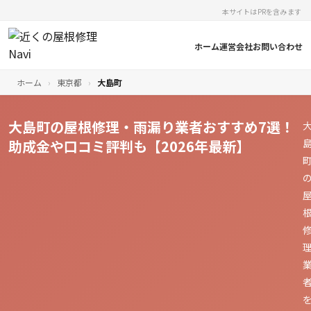
本サイトはPRを含みます
ホーム
運営会社
お問い合わせ
ホーム
›
東京都
›
大島町
大島町の屋根修理・雨漏り業者おすすめ7選！
助成金や口コミ評判も【2026年最新】