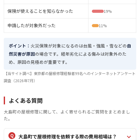
保険が使えることを知らなかった
19%
申請したが対象外だった
11%
ポイント：
火災保険が対象になるのは台風・強風・雪などの
自
然災害が原因
の場合です。経年劣化による傷みは対象外のた
め、原因の見極めが重要です。
【当サイト調べ】東京都の屋根修理経験者99名へのインターネットアンケート
調査（2026年7月）
よくある質問
大島町の屋根修理に関して、よく寄せられるご質問をまとめまし
た。
大島町で屋根修理を依頼する際の費用相場は？