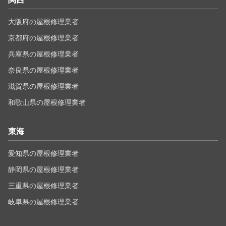
大阪府の屋根修理業者
京都府の屋根修理業者
兵庫県の屋根修理業者
奈良県の屋根修理業者
滋賀県の屋根修理業者
和歌山県の屋根修理業者
東海
愛知県の屋根修理業者
静岡県の屋根修理業者
三重県の屋根修理業者
岐阜県の屋根修理業者