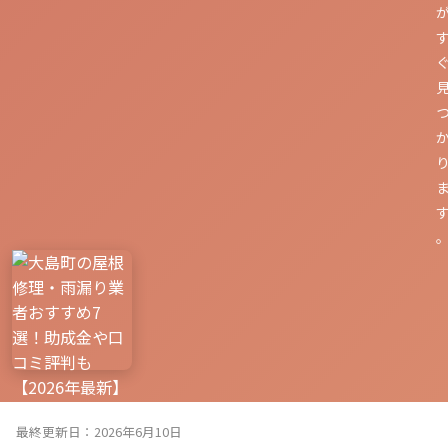
最終更新日：2026年6月10日