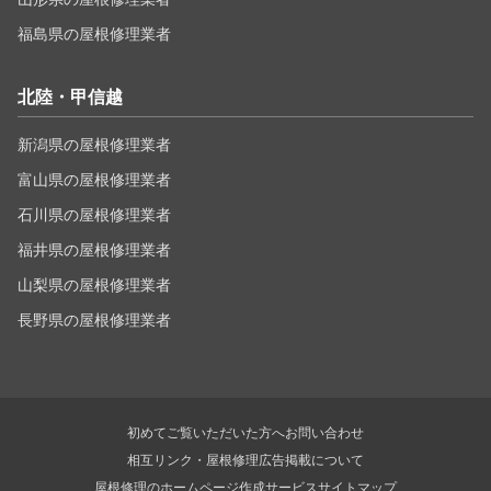
福島県の屋根修理業者
北陸・甲信越
新潟県の屋根修理業者
富山県の屋根修理業者
石川県の屋根修理業者
福井県の屋根修理業者
山梨県の屋根修理業者
長野県の屋根修理業者
初めてご覧いただいた方へ
お問い合わせ
相互リンク・屋根修理広告掲載について
屋根修理のホームページ作成サービス
サイトマップ