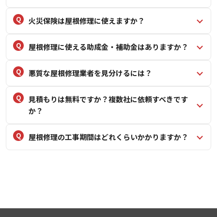
火災保険は屋根修理に使えますか？
屋根修理に使える助成金・補助金はありますか？
悪質な屋根修理業者を見分けるには？
見積もりは無料ですか？複数社に依頼すべきです
か？
屋根修理の工事期間はどれくらいかかりますか？