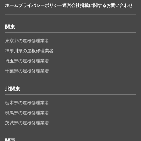
ホーム
プライバシーポリシー
運営会社
掲載に関するお問い合わせ
関東
東京都の屋根修理業者
神奈川県の屋根修理業者
埼玉県の屋根修理業者
千葉県の屋根修理業者
北関東
栃木県の屋根修理業者
群馬県の屋根修理業者
茨城県の屋根修理業者
関西