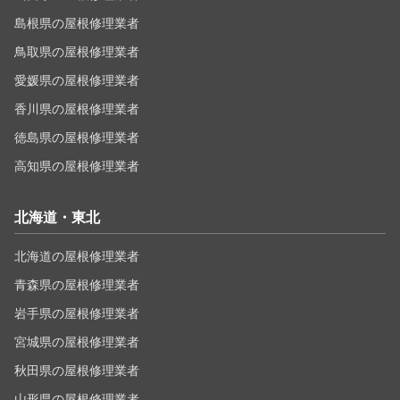
島根県の屋根修理業者
鳥取県の屋根修理業者
愛媛県の屋根修理業者
香川県の屋根修理業者
徳島県の屋根修理業者
高知県の屋根修理業者
北海道・東北
北海道の屋根修理業者
青森県の屋根修理業者
岩手県の屋根修理業者
宮城県の屋根修理業者
秋田県の屋根修理業者
山形県の屋根修理業者