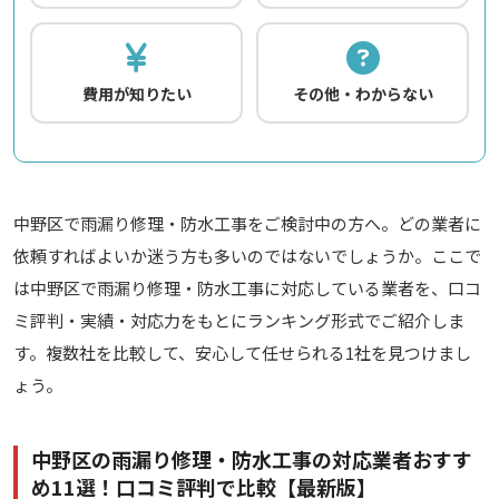
費用が知りたい
その他・わからない
中野区で雨漏り修理・防水工事をご検討中の方へ。どの業者に
依頼すればよいか迷う方も多いのではないでしょうか。ここで
は中野区で雨漏り修理・防水工事に対応している業者を、口コ
ミ評判・実績・対応力をもとにランキング形式でご紹介しま
す。複数社を比較して、安心して任せられる1社を見つけまし
ょう。
中野区の雨漏り修理・防水工事の対応業者おすす
め11選！口コミ評判で比較【最新版】