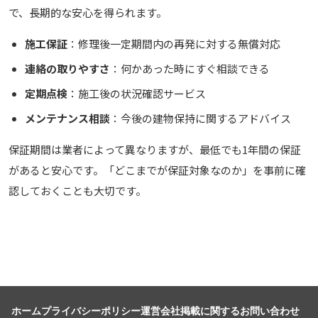
で、長期的な安心を得られます。
施工保証
：修理後一定期間内の再発に対する無償対応
連絡の取りやすさ
：何かあった時にすぐ相談できる
定期点検
：施工後の状況確認サービス
メンテナンス相談
：今後の建物保持に関するアドバイス
保証期間は業者によって異なりますが、最低でも1年間の保証
があると安心です。「どこまでが保証対象なのか」を事前に確
認しておくことも大切です。
ホーム
プライバシーポリシー
運営会社
掲載に関するお問い合わせ