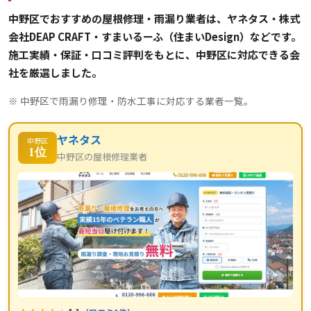
中野区でおすすめの屋根修理・雨漏り業者は、ヤネタス・株式
会社DEAP CRAFT・すまいるーふ（住まいDesign）などです。
施工実績・保証・口コミ評判をもとに、中野区に対応できる会
社を厳選しました。
※ 中野区で雨漏り修理・防水工事に対応する業者一覧。
ヤネタス
中野区
1位
中野区の屋根修理業者