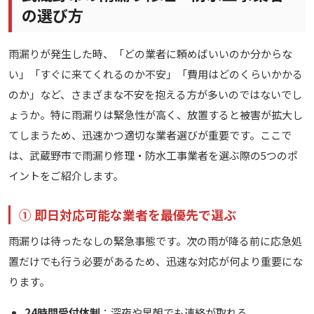
の選び方
雨漏りが発生した時、「どの業者に頼めばいいのか分からな
い」「すぐに来てくれるのか不安」「費用はどのくらいかかる
のか」など、さまざまな不安を抱える方が多いのではないでし
ょうか。特に雨漏りは緊急性が高く、放置すると被害が拡大し
てしまうため、迅速かつ適切な業者選びが重要です。ここで
は、武蔵野市で雨漏り修理・防水工事業者を選ぶ際の5つのポ
イントをご紹介します。
① 即日対応可能な業者を最優先で選ぶ
雨漏りは待ったなしの緊急事態です。次の雨が降る前に応急処
置だけでも行う必要があるため、迅速な対応が何より重要にな
ります。
24時間受付体制
：深夜や早朝でも連絡が取れる