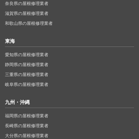
奈良県の屋根修理業者
滋賀県の屋根修理業者
和歌山県の屋根修理業者
東海
愛知県の屋根修理業者
静岡県の屋根修理業者
三重県の屋根修理業者
岐阜県の屋根修理業者
九州・沖縄
福岡県の屋根修理業者
長崎県の屋根修理業者
大分県の屋根修理業者