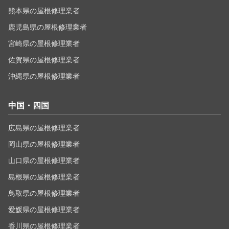
熊本県の屋根修理業者
鹿児島県の屋根修理業者
宮崎県の屋根修理業者
佐賀県の屋根修理業者
沖縄県の屋根修理業者
中国・四国
広島県の屋根修理業者
岡山県の屋根修理業者
山口県の屋根修理業者
島根県の屋根修理業者
鳥取県の屋根修理業者
愛媛県の屋根修理業者
香川県の屋根修理業者