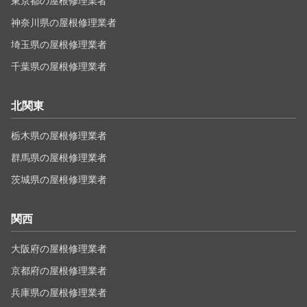
東京都の屋根修理業者
神奈川県の屋根修理業者
埼玉県の屋根修理業者
千葉県の屋根修理業者
北関東
栃木県の屋根修理業者
群馬県の屋根修理業者
茨城県の屋根修理業者
関西
大阪府の屋根修理業者
京都府の屋根修理業者
兵庫県の屋根修理業者