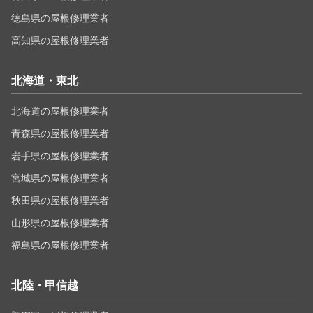
徳島県の屋根修理業者
高知県の屋根修理業者
北海道・東北
北海道の屋根修理業者
青森県の屋根修理業者
岩手県の屋根修理業者
宮城県の屋根修理業者
秋田県の屋根修理業者
山形県の屋根修理業者
福島県の屋根修理業者
北陸・甲信越