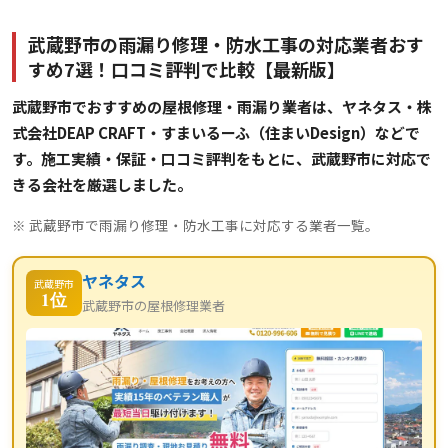
武蔵野市の雨漏り修理・防水工事の対応業者おす
すめ7選！口コミ評判で比較【最新版】
武蔵野市でおすすめの屋根修理・雨漏り業者は、ヤネタス・株
式会社DEAP CRAFT・すまいるーふ（住まいDesign）などで
す。施工実績・保証・口コミ評判をもとに、武蔵野市に対応で
きる会社を厳選しました。
※ 武蔵野市で雨漏り修理・防水工事に対応する業者一覧。
ヤネタス
武蔵野市
1位
武蔵野市の屋根修理業者