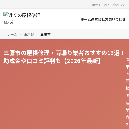
本サイトはPRを含みます
ホーム
運営会社
お問い合わせ
ホーム
›
東京都
›
三鷹市
三鷹市の屋根修理・雨漏り業者おすすめ13選！
助成金や口コミ評判も【2026年最新】