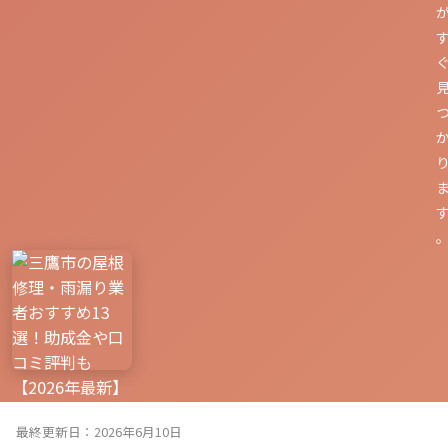
最終更新日：2026年6月10日