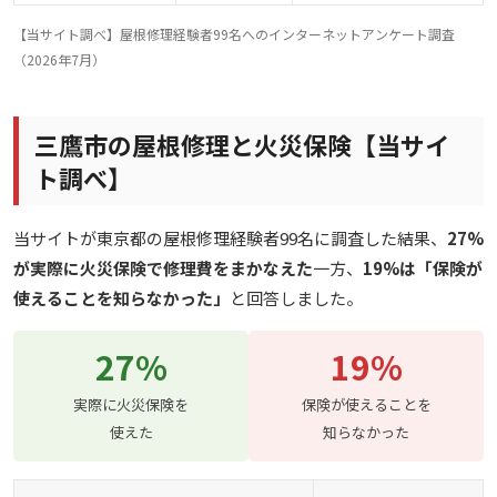
【当サイト調べ】屋根修理経験者99名へのインターネットアンケート調査
（2026年7月）
三鷹市の屋根修理と火災保険【当サイ
ト調べ】
当サイトが東京都の屋根修理経験者99名に調査した結果、
27%
が実際に火災保険で修理費をまかなえた
一方、
19%は「保険が
使えることを知らなかった」
と回答しました。
27%
19%
実際に火災保険を
保険が使えることを
使えた
知らなかった