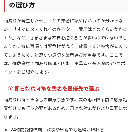
の選び方
雨漏りが発生した時、「どの業者に頼めばいいのか分からな
い」「すぐに来てくれるのか不安」「費用はどのくらいかかる
のか」など、さまざまな不安を抱える方が多いのではないでし
ょうか。特に雨漏りは緊急性が高く、放置すると被害が拡大し
てしまうため、迅速かつ適切な業者選びが重要です。ここで
は、御蔵島村で雨漏り修理・防水工事業者を選ぶ際の5つのポ
イントをご紹介します。
① 即日対応可能な業者を最優先で選ぶ
雨漏りは待ったなしの緊急事態です。次の雨が降る前に応急処
置だけでも行う必要があるため、迅速な対応が何より重要にな
ります。
24時間受付体制
：深夜や早朝でも連絡が取れる