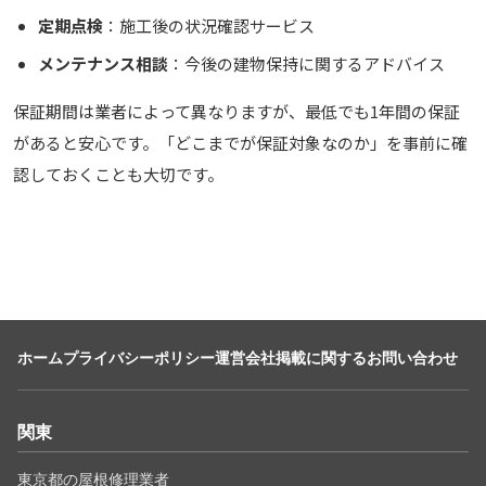
定期点検
：施工後の状況確認サービス
メンテナンス相談
：今後の建物保持に関するアドバイス
保証期間は業者によって異なりますが、最低でも1年間の保証
があると安心です。「どこまでが保証対象なのか」を事前に確
認しておくことも大切です。
ホーム
プライバシーポリシー
運営会社
掲載に関するお問い合わせ
関東
東京都の屋根修理業者