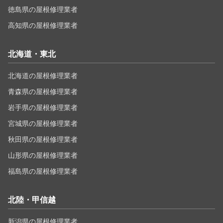
徳島県の屋根修理業者
高知県の屋根修理業者
北海道・東北
北海道の屋根修理業者
青森県の屋根修理業者
岩手県の屋根修理業者
宮城県の屋根修理業者
秋田県の屋根修理業者
山形県の屋根修理業者
福島県の屋根修理業者
北陸・甲信越
新潟県の屋根修理業者