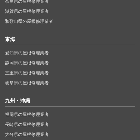
奈良県の屋根修理業者
滋賀県の屋根修理業者
和歌山県の屋根修理業者
東海
愛知県の屋根修理業者
静岡県の屋根修理業者
三重県の屋根修理業者
岐阜県の屋根修理業者
九州・沖縄
福岡県の屋根修理業者
長崎県の屋根修理業者
大分県の屋根修理業者