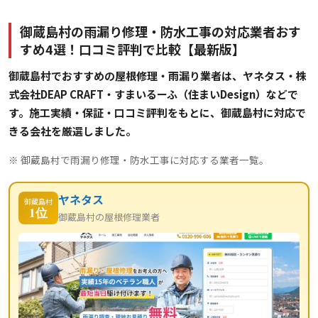
御蔵島村の雨漏り修理・防水工事の対応業者おす
すめ4選！口コミ評判で比較【最新版】
御蔵島村でおすすめの屋根修理・雨漏り業者は、ヤネタス・株
式会社DEAP CRAFT・すまいるーふ（住まいDesign）などで
す。施工実績・保証・口コミ評判をもとに、御蔵島村に対応で
きる会社を厳選しました。
※ 御蔵島村で雨漏り修理・防水工事に対応する業者一覧。
ヤネタス
御蔵島村
1位
御蔵島村の屋根修理業者