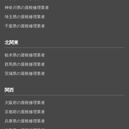
神奈川県の屋根修理業者
埼玉県の屋根修理業者
千葉県の屋根修理業者
北関東
栃木県の屋根修理業者
群馬県の屋根修理業者
茨城県の屋根修理業者
関西
大阪府の屋根修理業者
京都府の屋根修理業者
兵庫県の屋根修理業者