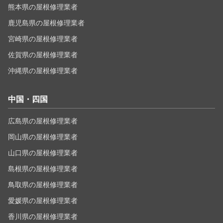
熊本県の屋根修理業者
鹿児島県の屋根修理業者
宮崎県の屋根修理業者
佐賀県の屋根修理業者
沖縄県の屋根修理業者
中国・四国
広島県の屋根修理業者
岡山県の屋根修理業者
山口県の屋根修理業者
島根県の屋根修理業者
鳥取県の屋根修理業者
愛媛県の屋根修理業者
香川県の屋根修理業者