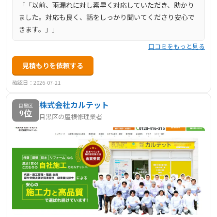
「「以前、雨漏れに対し素早く対応していただき、助かり
ました。対応も良く、話をしっかり聞いてくださり安心で
きます。」」
口コミをもっと見る
見積もりを依頼する
確認日：2026-07-21
株式会社カルテット
目黒区
9位
目黒区の屋根修理業者