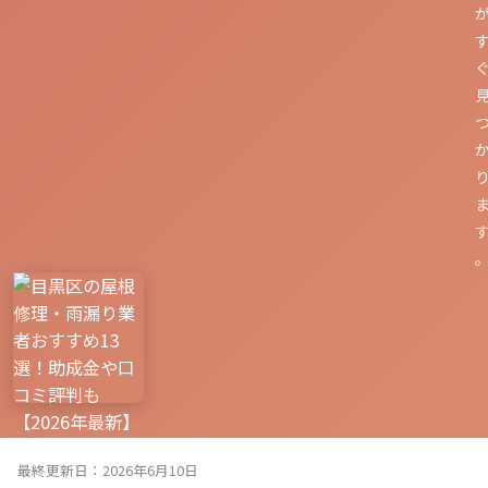
最終更新日：2026年6月10日