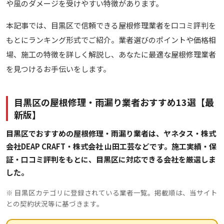
や風のダメージを受けやすい特徴があります。
本記事では、目黒区で信頼できる屋根修理業者を口コミ評判を
もとにランキング形式でご紹介。業者選びのポイントや価格相
場、施工の特徴を詳しく解説し、あなたに最適な屋根修理業者
を見つけるお手伝いをします。
目黒区の屋根修理・雨漏り業者おすすめ13選【最
新版】
目黒区でおすすめの屋根修理・雨漏り業者は、ヤネタス・株式
会社DEAP CRAFT・株式会社 山田工芸などです。施工実績・保
証・口コミ評判をもとに、目黒区に対応できる会社を厳選しま
した。
※ 目黒区カテゴリに登録されている業者一覧。掲載順は、当サイト
との契約状況等に基づきます。