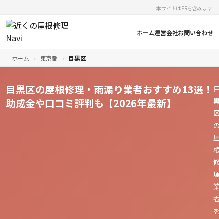
本サイトはPRを含みます
ホーム
運営会社
お問い合わせ
ホーム
›
東京都
›
目黒区
目黒区の屋根修理・雨漏り業者おすすめ13選！
助成金や口コミ評判も【2026年最新】