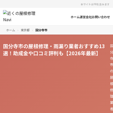
本サイトはPRを含みます
ホーム
運営会社
お問い合わせ
ホーム
›
東京都
›
国分寺市
国分寺市の屋根修理・雨漏り業者おすすめ13
選！助成金や口コミ評判も【2026年最新】