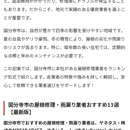
と、追加費用がかかったり、修理後にトラブルが発生すること
もあります。だからこそ、地元で実績のある優良業者を選ぶこ
とが重要です。
国分寺市は、自然が豊かで四季の影響を受けやすい地域です。
夏の台風やゲリラ豪雨、冬の積雪により、屋根の劣化や雨漏り
のリスクが高まります。特に、築年数の長い住宅では、定期的
な点検と早めのメンテナンスが必要です。
この記事では、国分寺市に本社がある屋根修理業者をランキン
グ形式で紹介します。各業者の特徴や強みを詳しく解説し、安
心して依頼できる業者選びをサポートします！
国分寺市の屋根修理・雨漏り業者おすすめ13選
【最新版】
国分寺市でおすすめの屋根修理・雨漏り業者は、ヤネタス・株