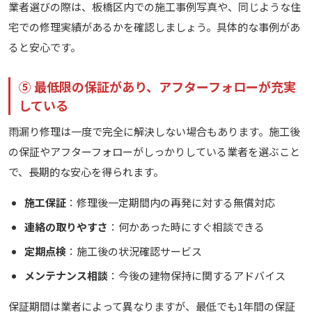
業者選びの際は、板橋区内での施工事例写真や、同じような住
宅での修理実績があるかを確認しましょう。具体的な事例があ
ると安心です。
⑤ 最低限の保証があり、アフターフォローが充実
している
雨漏り修理は一度で完全に解決しない場合もあります。施工後
の保証やアフターフォローがしっかりしている業者を選ぶこと
で、長期的な安心を得られます。
施工保証
：修理後一定期間内の再発に対する無償対応
連絡の取りやすさ
：何かあった時にすぐ相談できる
定期点検
：施工後の状況確認サービス
メンテナンス相談
：今後の建物保持に関するアドバイス
保証期間は業者によって異なりますが、最低でも1年間の保証