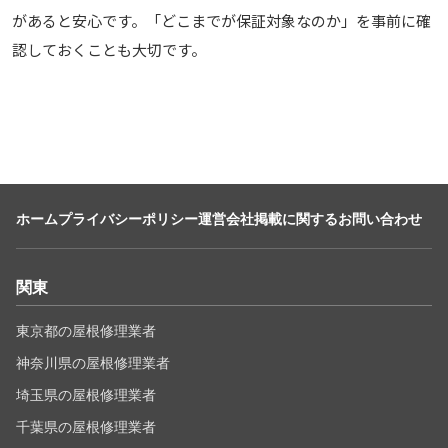
があると安心です。「どこまでが保証対象なのか」を事前に確
認しておくことも大切です。
ホーム
プライバシーポリシー
運営会社
掲載に関するお問い合わせ
関東
東京都の屋根修理業者
神奈川県の屋根修理業者
埼玉県の屋根修理業者
千葉県の屋根修理業者