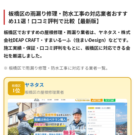
板橋区の雨漏り修理・防水工事の対応業者おすす
め11選！口コミ評判で比較【最新版】
板橋区でおすすめの屋根修理・雨漏り業者は、ヤネタス・株式
会社DEAP CRAFT・すまいるーふ（住まいDesign）などです。
施工実績・保証・口コミ評判をもとに、板橋区に対応できる会
社を厳選しました。
※ 板橋区で雨漏り修理・防水工事に対応する業者一覧。
ヤネタス
板橋区
1位
板橋区の屋根修理業者