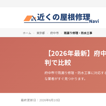
ホーム
›
東京都
›
府中市
›
雨漏り修理・防水工事
【2026年最新】
判で比較
府中市で雨漏り修理・防水工事に対応す
な業者がすぐ見つかります。
最終更新日：2026年6月10日