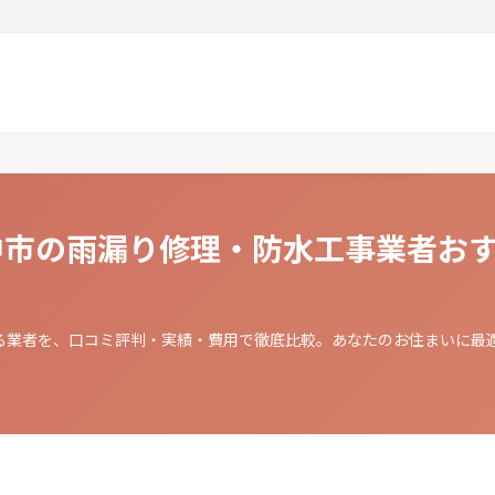
府中市の雨漏り修理・防水工事業者お
る業者を、口コミ評判・実績・費用で徹底比較。あなたのお住まいに最