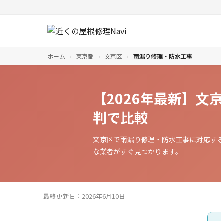
ホーム
›
東京都
›
文京区
›
雨漏り修理・防水工事
【2026年最新】
判で比較
文京区で雨漏り修理・防水工事に対応す
な業者がすぐ見つかります。
最終更新日：2026年6月10日