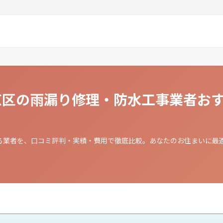
文京区の雨漏り修理・防水工事業者お
る業者を、口コミ評判・実績・費用で徹底比較。あなたのお住まいに最