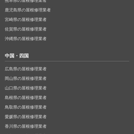
熊本県の屋根修理業者
鹿児島県の屋根修理業者
宮崎県の屋根修理業者
佐賀県の屋根修理業者
沖縄県の屋根修理業者
中国・四国
広島県の屋根修理業者
岡山県の屋根修理業者
山口県の屋根修理業者
島根県の屋根修理業者
鳥取県の屋根修理業者
愛媛県の屋根修理業者
香川県の屋根修理業者