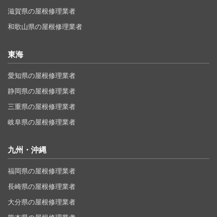
滋賀県の屋根修理業者
和歌山県の屋根修理業者
東海
愛知県の屋根修理業者
静岡県の屋根修理業者
三重県の屋根修理業者
岐阜県の屋根修理業者
九州・沖縄
福岡県の屋根修理業者
長崎県の屋根修理業者
大分県の屋根修理業者