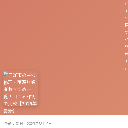
最終更新日：2025年8月16日