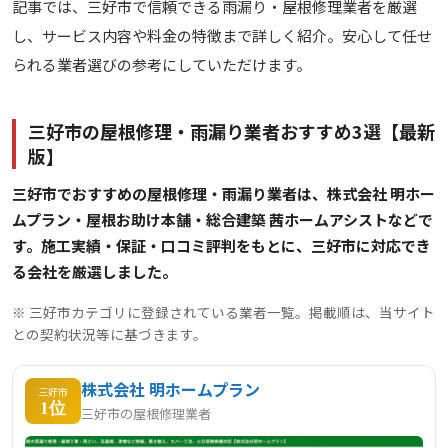
記事では、三好市で信頼できる雨漏り・屋根修理業者を厳選
し、サービス内容や料金の特徴まで詳しく紹介。安心して任せ
られる業者選びの参考にしていただけます。
三好市の屋根修理・雨漏り業者おすすめ3選【最新
版】
三好市でおすすめの屋根修理・雨漏り業者は、株式会社 明ホー
ムプラン・屋根お助け本舗・総合建築 茜ホームアシストなどで
す。施工実績・保証・口コミ評判をもとに、三好市に対応でき
る会社を厳選しました。
※ 三好市カテゴリに登録されている業者一覧。掲載順は、当サイト
との契約状況等に基づきます。
株式会社 明ホームプラン
三好市
1位
三好市の屋根修理業者