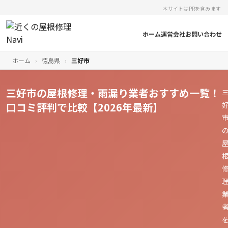
本サイトはPRを含みます
ホーム
運営会社
お問い合わせ
ホーム
›
徳島県
›
三好市
三好市の屋根修理・雨漏り業者おすすめ一覧！
口コミ評判で比較【2026年最新】