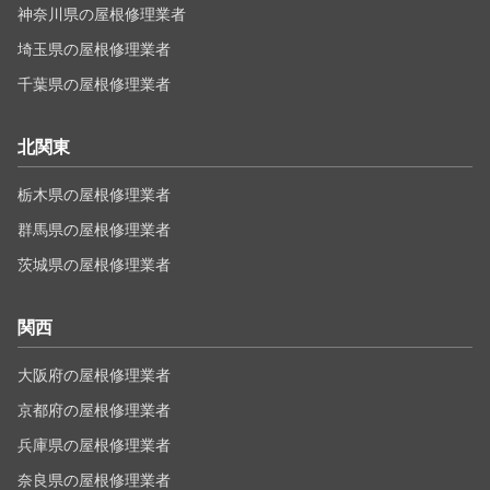
神奈川県の屋根修理業者
埼玉県の屋根修理業者
千葉県の屋根修理業者
北関東
栃木県の屋根修理業者
群馬県の屋根修理業者
茨城県の屋根修理業者
関西
大阪府の屋根修理業者
京都府の屋根修理業者
兵庫県の屋根修理業者
奈良県の屋根修理業者