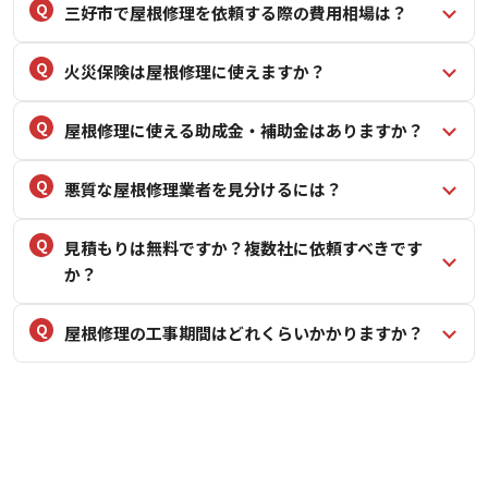
三好市で屋根修理を依頼する際の費用相場は？
火災保険は屋根修理に使えますか？
屋根修理に使える助成金・補助金はありますか？
悪質な屋根修理業者を見分けるには？
見積もりは無料ですか？複数社に依頼すべきです
か？
屋根修理の工事期間はどれくらいかかりますか？