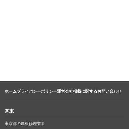
ホーム
プライバシーポリシー
運営会社
掲載に関するお問い合わせ
関東
東京都の屋根修理業者