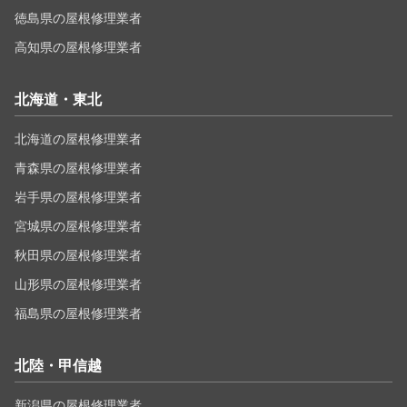
徳島県の屋根修理業者
高知県の屋根修理業者
北海道・東北
北海道の屋根修理業者
青森県の屋根修理業者
岩手県の屋根修理業者
宮城県の屋根修理業者
秋田県の屋根修理業者
山形県の屋根修理業者
福島県の屋根修理業者
北陸・甲信越
新潟県の屋根修理業者