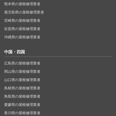
熊本県の屋根修理業者
鹿児島県の屋根修理業者
宮崎県の屋根修理業者
佐賀県の屋根修理業者
沖縄県の屋根修理業者
中国・四国
広島県の屋根修理業者
岡山県の屋根修理業者
山口県の屋根修理業者
島根県の屋根修理業者
鳥取県の屋根修理業者
愛媛県の屋根修理業者
香川県の屋根修理業者