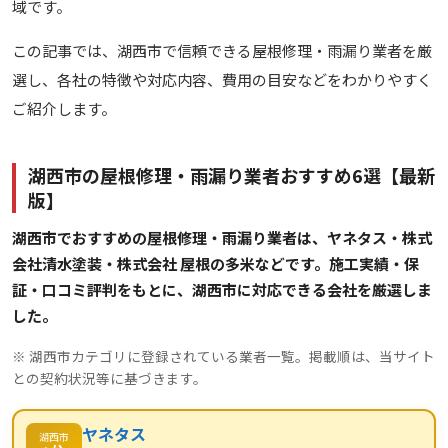
域です。
この記事では、湖西市で信頼できる屋根修理・雨漏り業者を厳
選し、各社の特徴や対応内容、費用の目安などをわかりやすく
ご紹介します。
湖西市の屋根修理・雨漏り業者おすすめ6選【最新
版】
湖西市でおすすめの屋根修理・雨漏り業者は、ヤネタス・株式
会社清水塗装・株式会社 屋根の多米などです。施工実績・保
証・口コミ評判をもとに、湖西市に対応できる会社を厳選しま
した。
※ 湖西市カテゴリに登録されている業者一覧。掲載順は、当サイト
との契約状況等に基づきます。
ヤネタス
湖西市