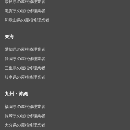
奈良県の屋根修理業者
滋賀県の屋根修理業者
和歌山県の屋根修理業者
東海
愛知県の屋根修理業者
静岡県の屋根修理業者
三重県の屋根修理業者
岐阜県の屋根修理業者
九州・沖縄
福岡県の屋根修理業者
長崎県の屋根修理業者
大分県の屋根修理業者