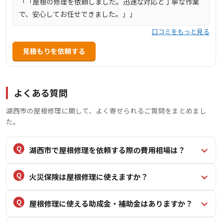
「「屋根の修理を依頼しました。迅速な対応と丁寧な作業
で、安心してお任せできました。」」
口コミをもっと見る
見積もりを依頼する
よくある質問
湖西市の屋根修理に関して、よく寄せられるご質問をまとめまし
た。
湖西市で屋根修理を依頼する際の費用相場は？
火災保険は屋根修理に使えますか？
屋根修理に使える助成金・補助金はありますか？