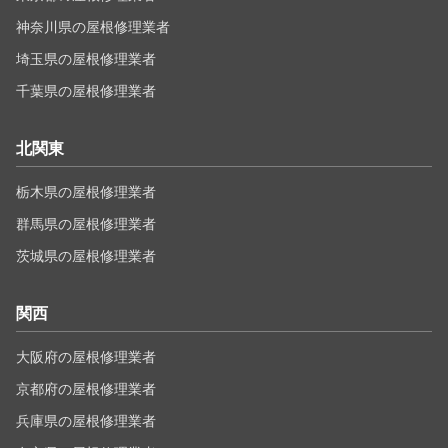
神奈川県の屋根修理業者
埼玉県の屋根修理業者
千葉県の屋根修理業者
北関東
栃木県の屋根修理業者
群馬県の屋根修理業者
茨城県の屋根修理業者
関西
大阪府の屋根修理業者
京都府の屋根修理業者
兵庫県の屋根修理業者