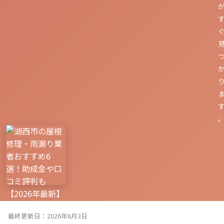
最終更新日：2026年6月3日