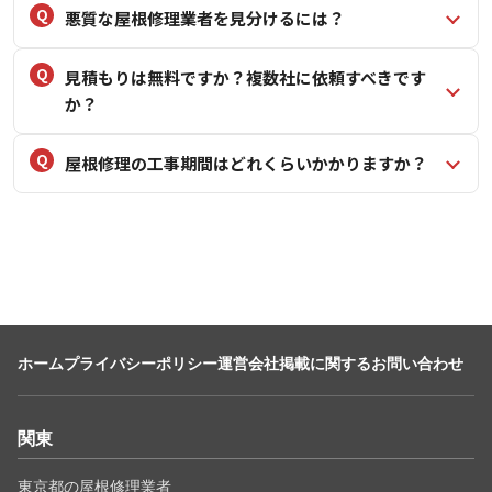
悪質な屋根修理業者を見分けるには？
見積もりは無料ですか？複数社に依頼すべきです
か？
屋根修理の工事期間はどれくらいかかりますか？
ホーム
プライバシーポリシー
運営会社
掲載に関するお問い合わせ
関東
東京都の屋根修理業者