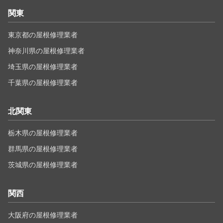
関東
東京都の屋根修理業者
神奈川県の屋根修理業者
埼玉県の屋根修理業者
千葉県の屋根修理業者
北関東
栃木県の屋根修理業者
群馬県の屋根修理業者
茨城県の屋根修理業者
関西
大阪府の屋根修理業者