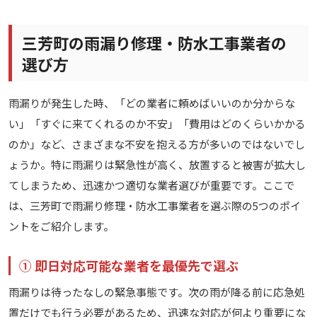
しています。
三芳町の雨漏り修理・防水工事業者の
選び方
雨漏りが発生した時、「どの業者に頼めばいいのか分からな
い」「すぐに来てくれるのか不安」「費用はどのくらいかかる
のか」など、さまざまな不安を抱える方が多いのではないでし
ょうか。特に雨漏りは緊急性が高く、放置すると被害が拡大し
てしまうため、迅速かつ適切な業者選びが重要です。ここで
は、三芳町で雨漏り修理・防水工事業者を選ぶ際の5つのポイ
ントをご紹介します。
① 即日対応可能な業者を最優先で選ぶ
雨漏りは待ったなしの緊急事態です。次の雨が降る前に応急処
置だけでも行う必要があるため、迅速な対応が何より重要にな