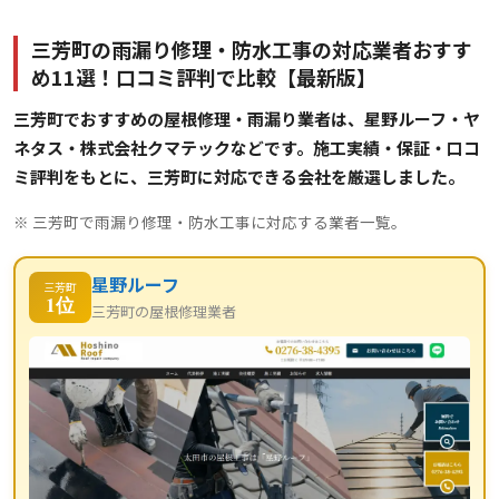
三芳町の雨漏り修理・防水工事の対応業者おすす
め11選！口コミ評判で比較【最新版】
三芳町でおすすめの屋根修理・雨漏り業者は、星野ルーフ・ヤ
ネタス・株式会社クマテックなどです。施工実績・保証・口コ
ミ評判をもとに、三芳町に対応できる会社を厳選しました。
※ 三芳町で雨漏り修理・防水工事に対応する業者一覧。
星野ルーフ
三芳町
1位
三芳町の屋根修理業者