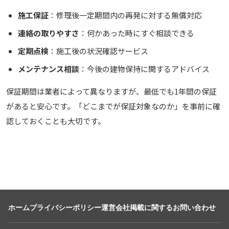
施工保証
：修理後一定期間内の再発に対する無償対応
連絡の取りやすさ
：何かあった時にすぐ相談できる
定期点検
：施工後の状況確認サービス
メンテナンス相談
：今後の建物保持に関するアドバイス
保証期間は業者によって異なりますが、最低でも1年間の保証
があると安心です。「どこまでが保証対象なのか」を事前に確
認しておくことも大切です。
ホーム
プライバシーポリシー
運営会社
掲載に関するお問い合わせ