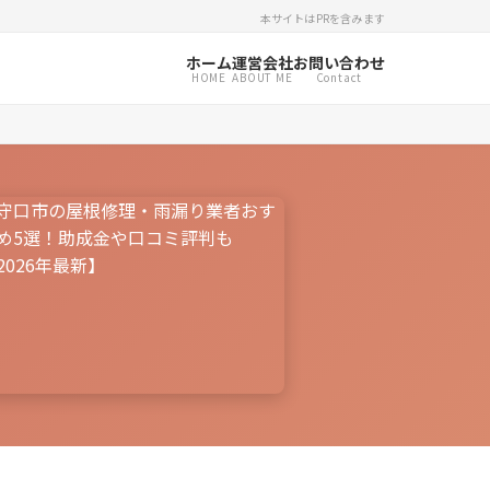
本サイトはPRを含みます
ホーム
運営会社
お問い合わせ
HOME
ABOUT ME
Contact