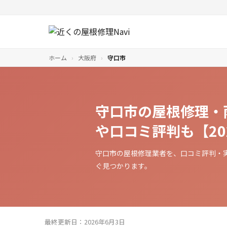
ホーム
›
大阪府
›
守口市
守口市の屋根修理・
や口コミ評判も【20
守口市の屋根修理業者を、口コミ評判・
ぐ見つかります。
最終更新日：2026年6月3日