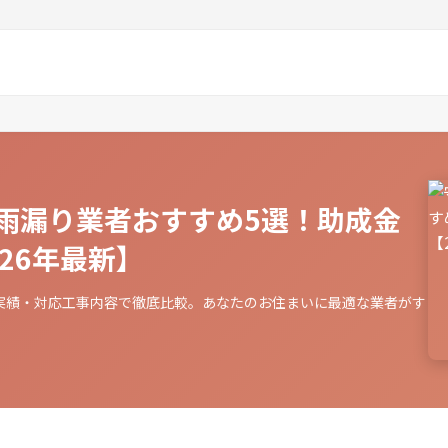
雨漏り業者おすすめ5選！助成金
26年最新】
実績・対応工事内容で徹底比較。あなたのお住まいに最適な業者がす