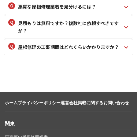
悪質な屋根修理業者を見分けるには？
見積もりは無料ですか？複数社に依頼すべきです
か？
屋根修理の工事期間はどれくらいかかりますか？
ホーム
プライバシーポリシー
運営会社
掲載に関するお問い合わせ
関東