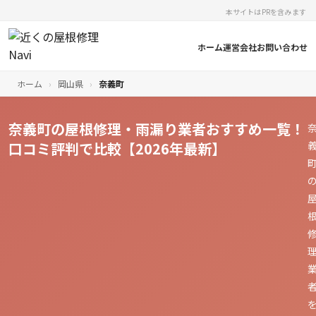
本サイトはPRを含みます
ホーム
運営会社
お問い合わせ
ホーム
›
岡山県
›
奈義町
奈義町の屋根修理・雨漏り業者おすすめ一覧！
口コミ評判で比較【2026年最新】