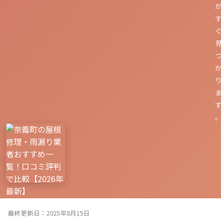
最終更新日：2025年8月15日