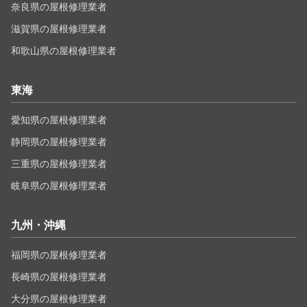
奈良県の屋根修理業者
滋賀県の屋根修理業者
和歌山県の屋根修理業者
東海
愛知県の屋根修理業者
静岡県の屋根修理業者
三重県の屋根修理業者
岐阜県の屋根修理業者
九州・沖縄
福岡県の屋根修理業者
長崎県の屋根修理業者
大分県の屋根修理業者