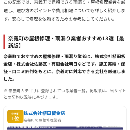
この記事では、奈義町で信頼できる雨漏り・屋根修理業者を厳
選し、選び方のポイントや費用相場についても詳しく紹介しま
す。安心して修理を依頼するための参考にしてください。
奈義町の屋根修理・雨漏り業者おすすめ13選【最
新版】
奈義町でおすすめの屋根修理・雨漏り業者は、株式会社植田板
金店・株式会社佐藤瓦・有限会社朝日などです。施工実績・保
証・口コミ評判をもとに、奈義町に対応できる会社を厳選しま
した。
※ 奈義町カテゴリに登録されている業者一覧。掲載順は、当サイト
との契約状況等に基づきます。
株式会社植田板金店
奈義町
1位
奈義町の屋根修理業者