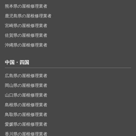
熊本県の屋根修理業者
鹿児島県の屋根修理業者
宮崎県の屋根修理業者
佐賀県の屋根修理業者
沖縄県の屋根修理業者
中国・四国
広島県の屋根修理業者
岡山県の屋根修理業者
山口県の屋根修理業者
島根県の屋根修理業者
鳥取県の屋根修理業者
愛媛県の屋根修理業者
香川県の屋根修理業者