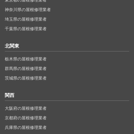
東京都の屋根修理業者
神奈川県の屋根修理業者
埼玉県の屋根修理業者
千葉県の屋根修理業者
北関東
栃木県の屋根修理業者
群馬県の屋根修理業者
茨城県の屋根修理業者
関西
大阪府の屋根修理業者
京都府の屋根修理業者
兵庫県の屋根修理業者