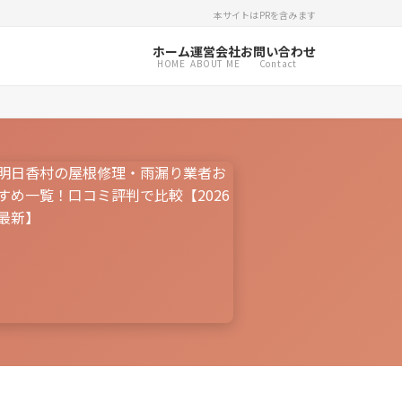
本サイトはPRを含みます
ホーム
運営会社
お問い合わせ
HOME
ABOUT ME
Contact