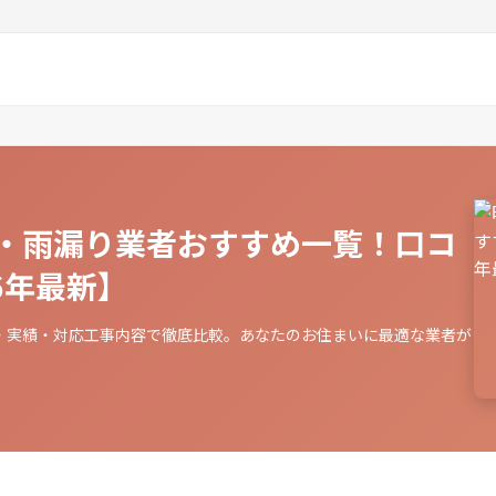
・雨漏り業者おすすめ一覧！口コ
6年最新】
・実績・対応工事内容で徹底比較。あなたのお住まいに最適な業者が