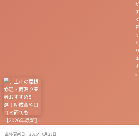
最終更新日：2026年6月23日