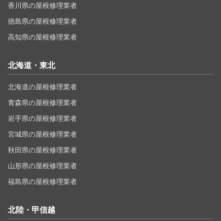
香川県の屋根修理業者
徳島県の屋根修理業者
高知県の屋根修理業者
北海道・東北
北海道の屋根修理業者
青森県の屋根修理業者
岩手県の屋根修理業者
宮城県の屋根修理業者
秋田県の屋根修理業者
山形県の屋根修理業者
福島県の屋根修理業者
北陸・甲信越