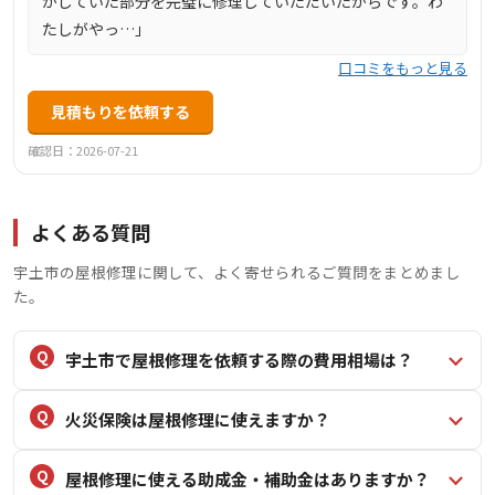
がしていた部分を完璧に修理していただいたからです。わ
たしがやっ…」
口コミをもっと見る
見積もりを依頼する
確認日：2026-07-21
よくある質問
宇土市の屋根修理に関して、よく寄せられるご質問をまとめまし
た。
宇土市で屋根修理を依頼する際の費用相場は？
火災保険は屋根修理に使えますか？
屋根修理に使える助成金・補助金はありますか？