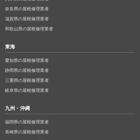
奈良県の屋根修理業者
滋賀県の屋根修理業者
和歌山県の屋根修理業者
東海
愛知県の屋根修理業者
静岡県の屋根修理業者
三重県の屋根修理業者
岐阜県の屋根修理業者
九州・沖縄
福岡県の屋根修理業者
長崎県の屋根修理業者