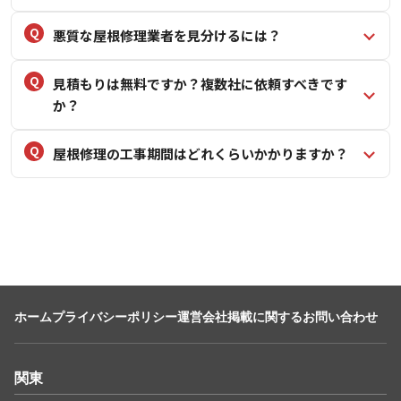
悪質な屋根修理業者を見分けるには？
見積もりは無料ですか？複数社に依頼すべきです
か？
屋根修理の工事期間はどれくらいかかりますか？
ホーム
プライバシーポリシー
運営会社
掲載に関するお問い合わせ
関東