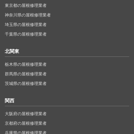
東京都の屋根修理業者
神奈川県の屋根修理業者
埼玉県の屋根修理業者
千葉県の屋根修理業者
北関東
栃木県の屋根修理業者
群馬県の屋根修理業者
茨城県の屋根修理業者
関西
大阪府の屋根修理業者
京都府の屋根修理業者
兵庫県の屋根修理業者