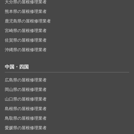
大分県の屋根修理業者
熊本県の屋根修理業者
鹿児島県の屋根修理業者
宮崎県の屋根修理業者
佐賀県の屋根修理業者
沖縄県の屋根修理業者
中国・四国
広島県の屋根修理業者
岡山県の屋根修理業者
山口県の屋根修理業者
島根県の屋根修理業者
鳥取県の屋根修理業者
愛媛県の屋根修理業者