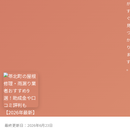
最終更新日：2026年6月23日