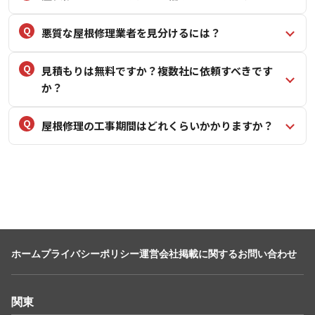
悪質な屋根修理業者を見分けるには？
見積もりは無料ですか？複数社に依頼すべきです
か？
屋根修理の工事期間はどれくらいかかりますか？
ホーム
プライバシーポリシー
運営会社
掲載に関するお問い合わせ
関東