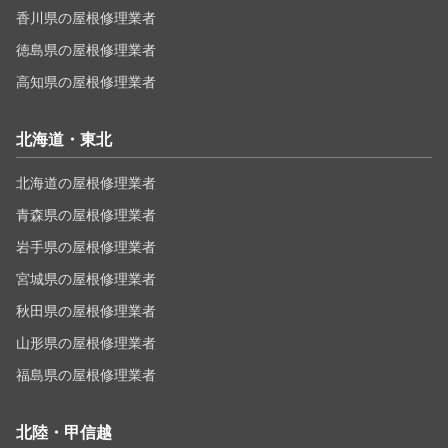
香川県の屋根修理業者
徳島県の屋根修理業者
高知県の屋根修理業者
北海道・東北
北海道の屋根修理業者
青森県の屋根修理業者
岩手県の屋根修理業者
宮城県の屋根修理業者
秋田県の屋根修理業者
山形県の屋根修理業者
福島県の屋根修理業者
北陸・甲信越