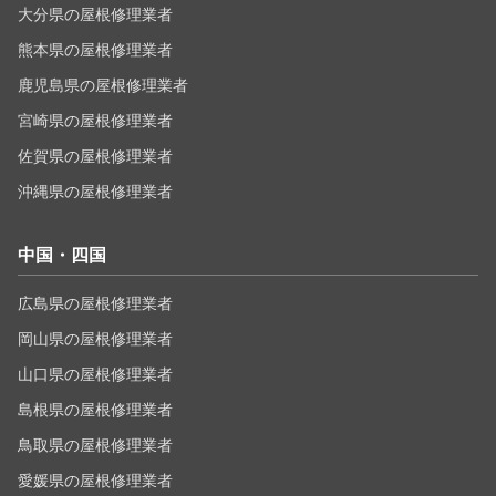
大分県の屋根修理業者
熊本県の屋根修理業者
鹿児島県の屋根修理業者
宮崎県の屋根修理業者
佐賀県の屋根修理業者
沖縄県の屋根修理業者
中国・四国
広島県の屋根修理業者
岡山県の屋根修理業者
山口県の屋根修理業者
島根県の屋根修理業者
鳥取県の屋根修理業者
愛媛県の屋根修理業者