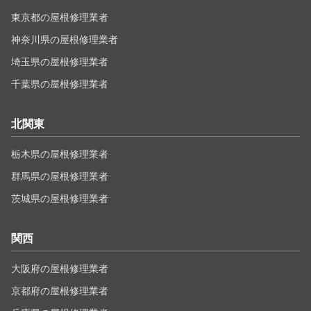
東京都の屋根修理業者
神奈川県の屋根修理業者
埼玉県の屋根修理業者
千葉県の屋根修理業者
北関東
栃木県の屋根修理業者
群馬県の屋根修理業者
茨城県の屋根修理業者
関西
大阪府の屋根修理業者
京都府の屋根修理業者