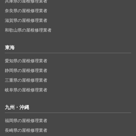
兵庫県の屋根修理業者
奈良県の屋根修理業者
滋賀県の屋根修理業者
和歌山県の屋根修理業者
東海
愛知県の屋根修理業者
静岡県の屋根修理業者
三重県の屋根修理業者
岐阜県の屋根修理業者
九州・沖縄
福岡県の屋根修理業者
長崎県の屋根修理業者