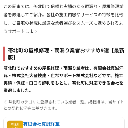
この記事では、苓北町で信頼と実績のある雨漏り・屋根修理業
者を厳選してご紹介。各社の施工内容やサービスの特徴を比較
し、ご自宅の状況に最適な業者選びをスムーズに進められるよ
うサポートします。
苓北町の屋根修理・雨漏り業者おすすめ9選【最新
版】
苓北町でおすすめの屋根修理・雨漏り業者は、有限会社真誠洋
瓦・株式会社大登技建・世希サポート株式会社などです。施工
実績・保証・口コミ評判をもとに、苓北町に対応できる会社を
厳選しました。
※ 苓北町カテゴリに登録されている業者一覧。掲載順は、当サイト
との契約状況等に基づきます。
有限会社真誠洋瓦
苓北町