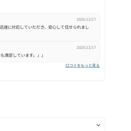
2025/12/17
迅速に対応していただき、安心して任せられまし
2025/12/17
にも満足しています。」」
口コミをもっと見る