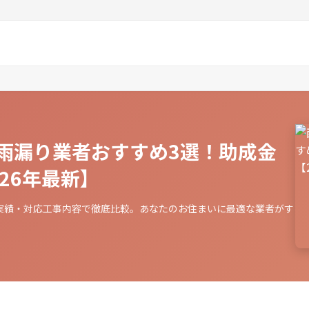
雨漏り業者おすすめ3選！助成金
26年最新】
実績・対応工事内容で徹底比較。あなたのお住まいに最適な業者がす