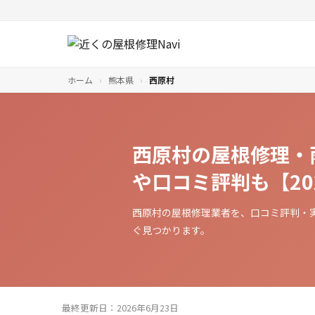
ホーム
›
熊本県
›
西原村
西原村の屋根修理・
や口コミ評判も【20
西原村の屋根修理業者を、口コミ評判・
ぐ見つかります。
最終更新日：2026年6月23日