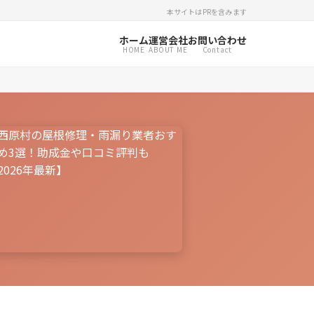
本サイトはPRを含みます
ホーム
運営会社
お問い合わせ
HOME
ABOUT ME
Contact