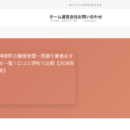
本サイトはPRを含みます
ホーム
運営会社
お問い合わせ
HOME
ABOUT ME
Contact