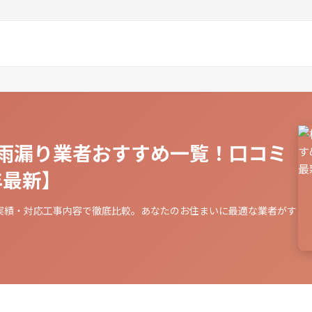
雨漏り業者おすすめ一覧！口コミ
年最新】
実績・対応工事内容で徹底比較。あなたのお住まいに最適な業者がす