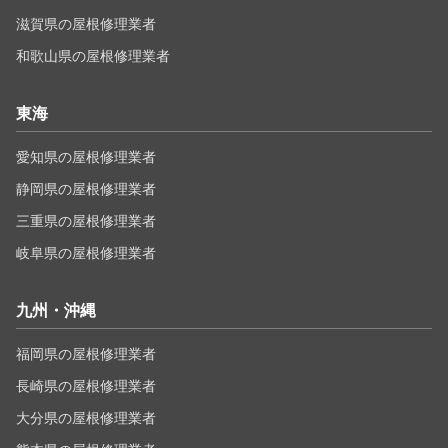
滋賀県の屋根修理業者
和歌山県の屋根修理業者
東海
愛知県の屋根修理業者
静岡県の屋根修理業者
三重県の屋根修理業者
岐阜県の屋根修理業者
九州・沖縄
福岡県の屋根修理業者
長崎県の屋根修理業者
大分県の屋根修理業者