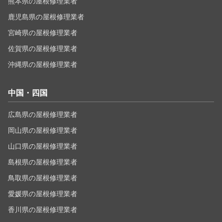
熊本県の屋根修理業者
鹿児島県の屋根修理業者
宮崎県の屋根修理業者
佐賀県の屋根修理業者
沖縄県の屋根修理業者
中国・四国
広島県の屋根修理業者
岡山県の屋根修理業者
山口県の屋根修理業者
島根県の屋根修理業者
鳥取県の屋根修理業者
愛媛県の屋根修理業者
香川県の屋根修理業者