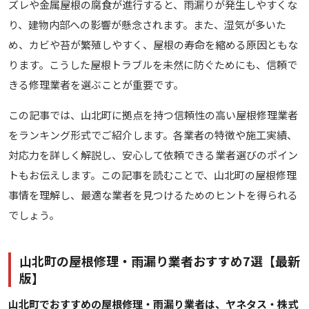
ズレや金属屋根の腐食が進行すると、雨漏りが発生しやすくな
り、建物内部への影響が懸念されます。また、湿気が多いた
め、カビや苔が繁殖しやすく、屋根の寿命を縮める原因ともな
ります。こうした屋根トラブルを未然に防ぐためにも、信頼で
きる修理業者を選ぶことが重要です。
この記事では、山北町に拠点を持つ信頼性の高い屋根修理業者
をランキング形式でご紹介します。各業者の特徴や施工実績、
対応力を詳しく解説し、安心して依頼できる業者選びのポイン
トもお伝えします。この記事を読むことで、山北町の屋根修理
事情を理解し、最適な業者を見つけるためのヒントを得られる
でしょう。
山北町の屋根修理・雨漏り業者おすすめ7選【最新
版】
山北町でおすすめの屋根修理・雨漏り業者は、ヤネタス・株式