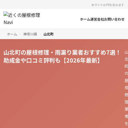
本サイトはPRを含みます
ホーム
運営会社
お問い合わせ
ホーム
›
神奈川県
›
山北町
山北町の屋根修理・雨漏り業者おすすめ7選！
助成金や口コミ評判も【2026年最新】