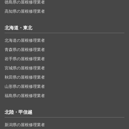
徳島県の屋根修理業者
高知県の屋根修理業者
北海道・東北
北海道の屋根修理業者
青森県の屋根修理業者
岩手県の屋根修理業者
宮城県の屋根修理業者
秋田県の屋根修理業者
山形県の屋根修理業者
福島県の屋根修理業者
北陸・甲信越
新潟県の屋根修理業者