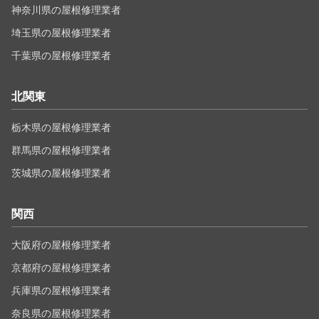
神奈川県の屋根修理業者
埼玉県の屋根修理業者
千葉県の屋根修理業者
北関東
栃木県の屋根修理業者
群馬県の屋根修理業者
茨城県の屋根修理業者
関西
大阪府の屋根修理業者
京都府の屋根修理業者
兵庫県の屋根修理業者
奈良県の屋根修理業者