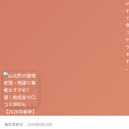
最終更新日：2026年6月10日