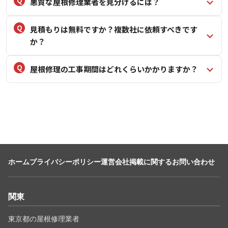
悪質な屋根修理業者を見分けるには？
見積もりは無料ですか？複数社に依頼すべきです
か？
屋根修理の工事期間はどれくらいかかりますか？
ホーム
プライバシーポリシー
運営会社
掲載に関するお問い合わせ
関東
東京都の屋根修理業者