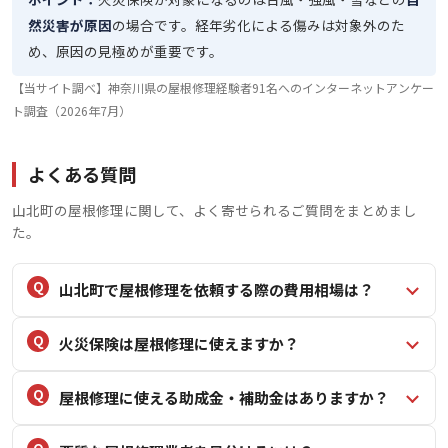
然災害が原因
の場合です。経年劣化による傷みは対象外のた
め、原因の見極めが重要です。
【当サイト調べ】神奈川県の屋根修理経験者91名へのインターネットアンケー
ト調査（2026年7月）
よくある質問
山北町の屋根修理に関して、よく寄せられるご質問をまとめまし
た。
山北町で屋根修理を依頼する際の費用相場は？
火災保険は屋根修理に使えますか？
屋根修理に使える助成金・補助金はありますか？