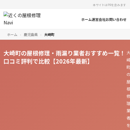
本サイトはPRを含みます
ホーム
運営会社
お問い合わせ
ホーム
›
鹿児島県
›
大崎町
大崎町の屋根修理・雨漏り業者おすすめ一覧！
口コミ評判で比較【2026年最新】