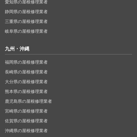
愛知県の屋根修理業者
静岡県の屋根修理業者
三重県の屋根修理業者
岐阜県の屋根修理業者
九州・沖縄
福岡県の屋根修理業者
長崎県の屋根修理業者
大分県の屋根修理業者
熊本県の屋根修理業者
鹿児島県の屋根修理業者
宮崎県の屋根修理業者
佐賀県の屋根修理業者
沖縄県の屋根修理業者