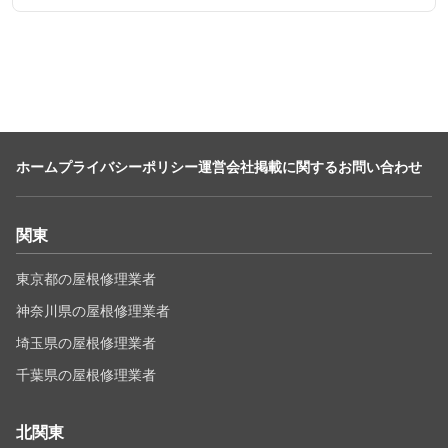
ホーム
プライバシーポリシー
運営会社
掲載に関するお問い合わせ
関東
東京都の屋根修理業者
神奈川県の屋根修理業者
埼玉県の屋根修理業者
千葉県の屋根修理業者
北関東