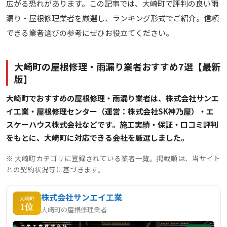
広がる恐れがあります。この記事では、大崎町で評判の良い雨
漏り・屋根修理業者を厳選し、ランキング形式でご紹介。信頼
できる業者選びの参考にぜひお役立てください。
大崎町の屋根修理・雨漏り業者おすすめ7選【最新
版】
大崎町でおすすめの屋根修理・雨漏り業者は、株式会社サンエ
イ工業・屋根修理センター（運営：株式会社SK神乃屋）・エ
スケーハウス株式会社などです。施工実績・保証・口コミ評判
をもとに、大崎町に対応できる会社を厳選しました。
※ 大崎町カテゴリに登録されている業者一覧。掲載順は、当サイト
との契約状況等に基づきます。
株式会社サンエイ工業
大崎町
1位
大崎町の屋根修理業者