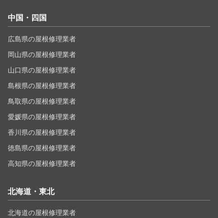
中国・四国
広島県の屋根修理業者
岡山県の屋根修理業者
山口県の屋根修理業者
島根県の屋根修理業者
鳥取県の屋根修理業者
愛媛県の屋根修理業者
香川県の屋根修理業者
徳島県の屋根修理業者
高知県の屋根修理業者
北海道・東北
北海道の屋根修理業者