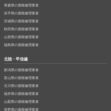
青森県の屋根修理業者
岩手県の屋根修理業者
宮城県の屋根修理業者
秋田県の屋根修理業者
山形県の屋根修理業者
福島県の屋根修理業者
北陸・甲信越
新潟県の屋根修理業者
富山県の屋根修理業者
石川県の屋根修理業者
福井県の屋根修理業者
山梨県の屋根修理業者
長野県の屋根修理業者