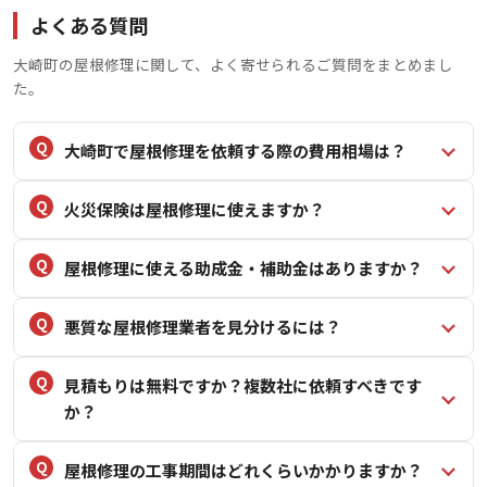
よくある質問
大崎町の屋根修理に関して、よく寄せられるご質問をまとめまし
た。
大崎町で屋根修理を依頼する際の費用相場は？
火災保険は屋根修理に使えますか？
屋根修理に使える助成金・補助金はありますか？
悪質な屋根修理業者を見分けるには？
見積もりは無料ですか？複数社に依頼すべきです
か？
屋根修理の工事期間はどれくらいかかりますか？