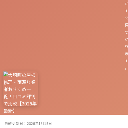
最終更新日：2026年1月19日