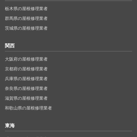
栃木県の屋根修理業者
群馬県の屋根修理業者
茨城県の屋根修理業者
関西
大阪府の屋根修理業者
京都府の屋根修理業者
兵庫県の屋根修理業者
奈良県の屋根修理業者
滋賀県の屋根修理業者
和歌山県の屋根修理業者
東海