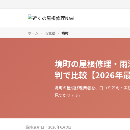
ホーム
›
茨城県
›
境町
境町の屋根修理・雨
判で比較【2026年
境町の屋根修理業者を、口コミ評判・実
見つかります。
最終更新日：2026年6月3日