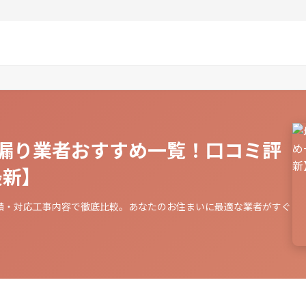
漏り業者おすすめ一覧！口コミ評
最新】
績・対応工事内容で徹底比較。あなたのお住まいに最適な業者がすぐ