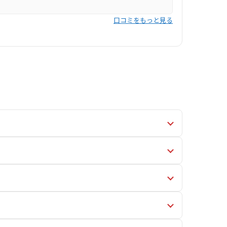
口コミをもっと見る