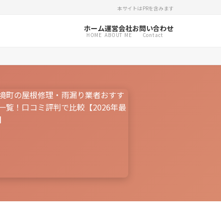
本サイトはPRを含みます
ホーム
運営会社
お問い合わせ
HOME
ABOUT ME
Contact