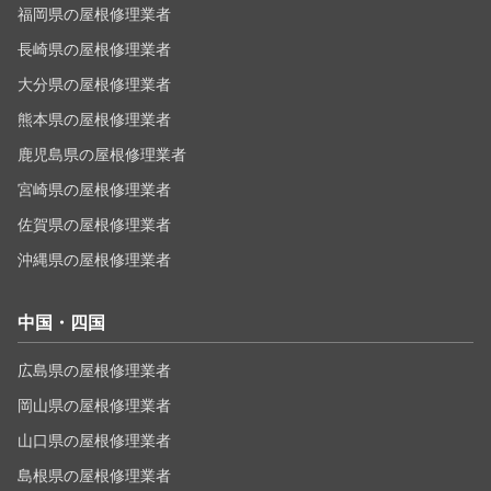
福岡県の屋根修理業者
長崎県の屋根修理業者
大分県の屋根修理業者
熊本県の屋根修理業者
鹿児島県の屋根修理業者
宮崎県の屋根修理業者
佐賀県の屋根修理業者
沖縄県の屋根修理業者
中国・四国
広島県の屋根修理業者
岡山県の屋根修理業者
山口県の屋根修理業者
島根県の屋根修理業者