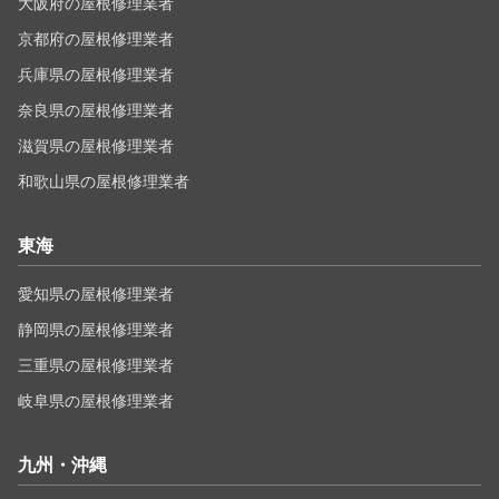
大阪府の屋根修理業者
京都府の屋根修理業者
兵庫県の屋根修理業者
奈良県の屋根修理業者
滋賀県の屋根修理業者
和歌山県の屋根修理業者
東海
愛知県の屋根修理業者
静岡県の屋根修理業者
三重県の屋根修理業者
岐阜県の屋根修理業者
九州・沖縄