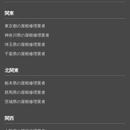
関東
東京都の屋根修理業者
神奈川県の屋根修理業者
埼玉県の屋根修理業者
千葉県の屋根修理業者
北関東
栃木県の屋根修理業者
群馬県の屋根修理業者
茨城県の屋根修理業者
関西