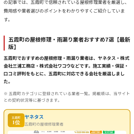
の記事では、五霞町で信頼されている屋根修理業者を厳選し、
費用感や業者選びのポイントをわかりやすくご紹介していま
す。
五霞町の屋根修理・雨漏り業者おすすめ7選【最新
版】
五霞町でおすすめの屋根修理・雨漏り業者は、ヤネタス・株式
会社三浦工務店・株式会社ワコウなどです。施工実績・保証・
口コミ評判をもとに、五霞町に対応できる会社を厳選しまし
た。
※ 五霞町カテゴリに登録されている業者一覧。掲載順は、当サイト
との契約状況等に基づきます。
ヤネタス
五霞町
1位
五霞町の屋根修理業者