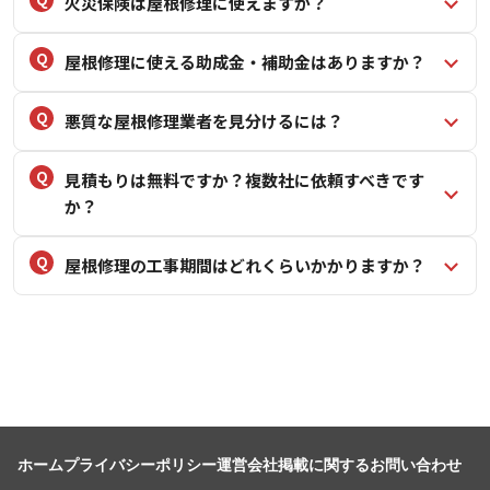
火災保険は屋根修理に使えますか？
屋根修理に使える助成金・補助金はありますか？
悪質な屋根修理業者を見分けるには？
見積もりは無料ですか？複数社に依頼すべきです
か？
屋根修理の工事期間はどれくらいかかりますか？
ホーム
プライバシーポリシー
運営会社
掲載に関するお問い合わせ