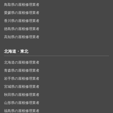
鳥取県の屋根修理業者
愛媛県の屋根修理業者
香川県の屋根修理業者
徳島県の屋根修理業者
高知県の屋根修理業者
北海道・東北
北海道の屋根修理業者
青森県の屋根修理業者
岩手県の屋根修理業者
宮城県の屋根修理業者
秋田県の屋根修理業者
山形県の屋根修理業者
福島県の屋根修理業者