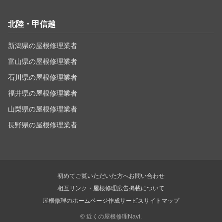
北陸・甲信越
新潟県の屋根修理業者
富山県の屋根修理業者
石川県の屋根修理業者
福井県の屋根修理業者
山梨県の屋根修理業者
長野県の屋根修理業者
初めてご覧いただいた方へ
お問い合わせ
相互リンク・屋根修理広告掲載について
屋根修理のホームページ作成サービス
サイトマップ
©
近くの屋根修理Navi.