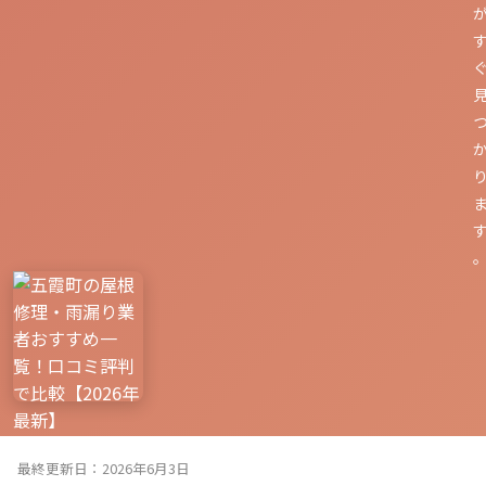
最終更新日：2026年6月3日