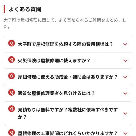
よくある質問
大子町の屋根修理に関して、よく寄せられるご質問をまとめまし
た。
大子町で屋根修理を依頼する際の費用相場は？
火災保険は屋根修理に使えますか？
屋根修理に使える助成金・補助金はありますか？
悪質な屋根修理業者を見分けるには？
見積もりは無料ですか？複数社に依頼すべきです
か？
屋根修理の工事期間はどれくらいかかりますか？