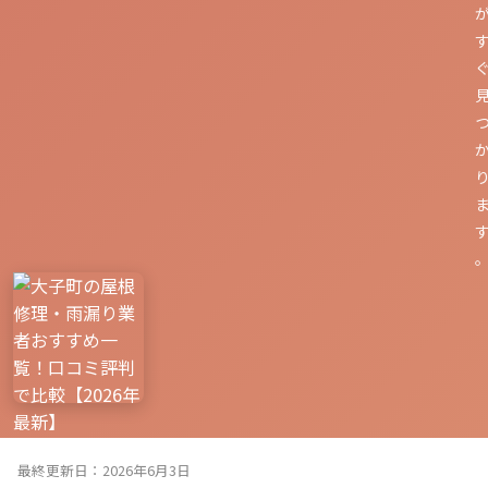
最終更新日：2026年6月3日