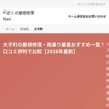
本サイトはPRを含みます
ホーム
運営会社
お問い合わせ
ホーム
›
茨城県
›
大子町
大子町の屋根修理・雨漏り業者おすすめ一覧！
口コミ評判で比較【2026年最新】