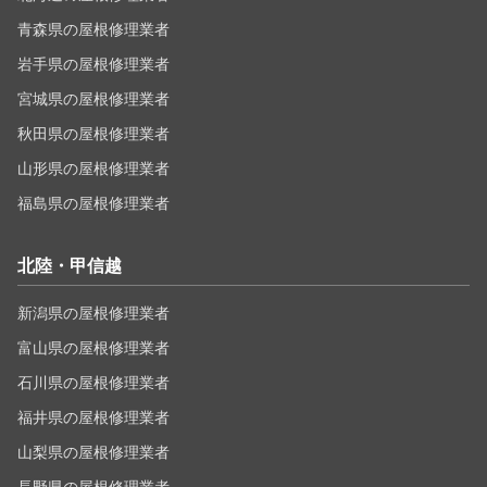
青森県の屋根修理業者
岩手県の屋根修理業者
宮城県の屋根修理業者
秋田県の屋根修理業者
山形県の屋根修理業者
福島県の屋根修理業者
北陸・甲信越
新潟県の屋根修理業者
富山県の屋根修理業者
石川県の屋根修理業者
福井県の屋根修理業者
山梨県の屋根修理業者
長野県の屋根修理業者