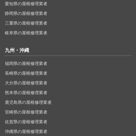
愛知県の屋根修理業者
静岡県の屋根修理業者
三重県の屋根修理業者
岐阜県の屋根修理業者
九州・沖縄
福岡県の屋根修理業者
長崎県の屋根修理業者
大分県の屋根修理業者
熊本県の屋根修理業者
鹿児島県の屋根修理業者
宮崎県の屋根修理業者
佐賀県の屋根修理業者
沖縄県の屋根修理業者