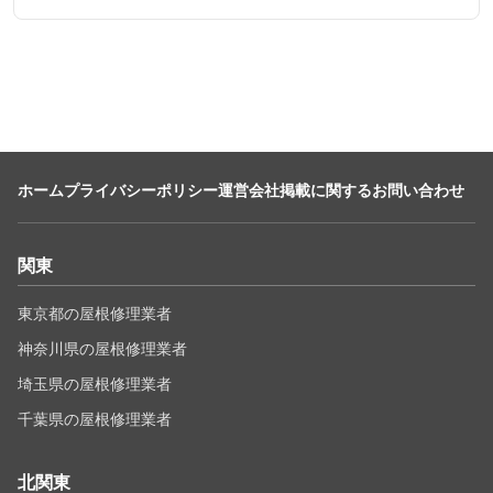
ホーム
プライバシーポリシー
運営会社
掲載に関するお問い合わせ
関東
東京都の屋根修理業者
神奈川県の屋根修理業者
埼玉県の屋根修理業者
千葉県の屋根修理業者
北関東