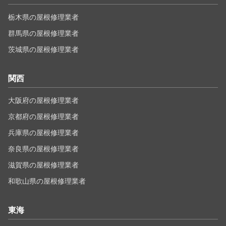
栃木県の屋根修理業者
群馬県の屋根修理業者
茨城県の屋根修理業者
関西
大阪府の屋根修理業者
京都府の屋根修理業者
兵庫県の屋根修理業者
奈良県の屋根修理業者
滋賀県の屋根修理業者
和歌山県の屋根修理業者
東海