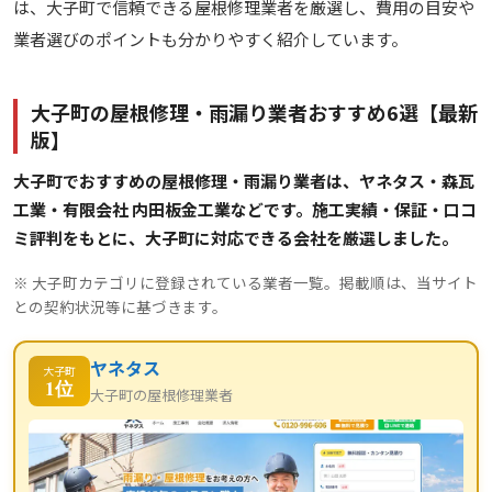
は、大子町で信頼できる屋根修理業者を厳選し、費用の目安や
業者選びのポイントも分かりやすく紹介しています。
大子町の屋根修理・雨漏り業者おすすめ6選【最新
版】
大子町でおすすめの屋根修理・雨漏り業者は、ヤネタス・森瓦
工業・有限会社 内田板金工業などです。施工実績・保証・口コ
ミ評判をもとに、大子町に対応できる会社を厳選しました。
※ 大子町カテゴリに登録されている業者一覧。掲載順は、当サイト
との契約状況等に基づきます。
ヤネタス
大子町
1位
大子町の屋根修理業者