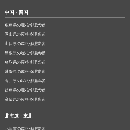
中国・四国
広島県の屋根修理業者
岡山県の屋根修理業者
山口県の屋根修理業者
島根県の屋根修理業者
鳥取県の屋根修理業者
愛媛県の屋根修理業者
香川県の屋根修理業者
徳島県の屋根修理業者
高知県の屋根修理業者
北海道・東北
北海道の屋根修理業者