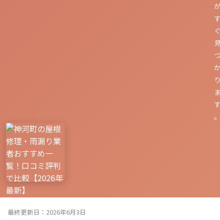
最終更新日：2026年6月3日