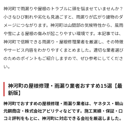
神河町で雨漏りや屋根のトラブルに頭を悩ませていませんか？
小さなひび割れや劣化も見過ごすと、雨漏りが広がり建物のダ
メージにつながります。神河町は山間部の気候特性から、風雨
や雪による屋根の傷みが起こりやすい環境です。本記事では、
神河町で信頼できる雨漏り・屋根修理業者を厳選し、その特徴
やサービス内容をわかりやすくまとめました。適切な業者選び
のためのポイントもご紹介しますので、ぜひ参考にしてくださ
い。
神河町の屋根修理・雨漏り業者おすすめ15選【最
新版】
神河町でおすすめの屋根修理・雨漏り業者は、ヤネタス・朝山
元嗣商店・株式会社アビリティなどです。施工実績・保証・口
コミ評判をもとに、神河町に対応できる会社を厳選しました。