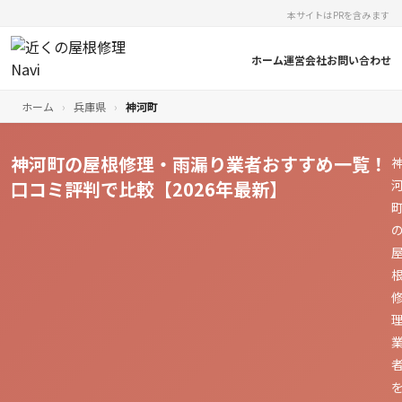
本サイトはPRを含みます
ホーム
運営会社
お問い合わせ
ホーム
›
兵庫県
›
神河町
神河町の屋根修理・雨漏り業者おすすめ一覧！
口コミ評判で比較【2026年最新】