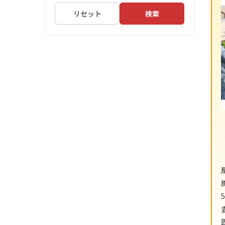
リセット
検索