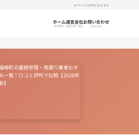
本サイトはPRを含みます
ホーム
運営会社
お問い合わせ
HOME
ABOUT ME
Contact