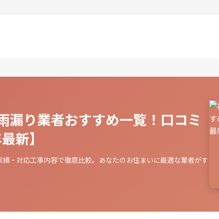
雨漏り業者おすすめ一覧！口コミ
年最新】
実績・対応工事内容で徹底比較。あなたのお住まいに最適な業者がす