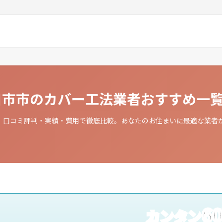
廿日市市のカバー工法業者おすすめ一
、口コミ評判・実績・費用で徹底比較。あなたのお住まいに最適な業者
6
カンタン