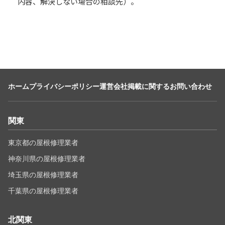
内容、解決しない場合の相談先）。
ホーム
プライバシーポリシー
運営会社
掲載に関するお問い合わせ
関東
東京都の屋根修理業者
神奈川県の屋根修理業者
埼玉県の屋根修理業者
千葉県の屋根修理業者
北関東