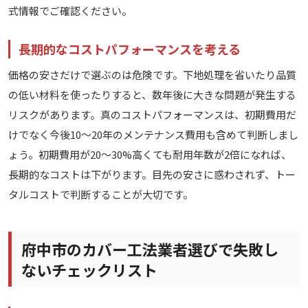
式情報でご確認ください。
長期的なコストパフォーマンスを考える
価格の安さだけで選ぶのは危険です。下地処理を省いたり品質
の低い材料を使ったりすると、数年後に大きな問題が発生する
リスクがあります。真のコストパフォーマンスは、初期費用だ
けでなく今後10〜20年のメンテナンス費用も含めて判断しまし
ょう。初期費用が20〜30%高くても耐用年数が2倍になれば、
長期的なコストは下がります。目先の安さに惑わされず、トー
タルコストで判断することが大切です。
府中市のカバー工法業者選びで失敗し
ないチェックリスト