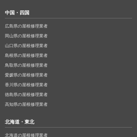
中国・四国
広島県の屋根修理業者
岡山県の屋根修理業者
山口県の屋根修理業者
島根県の屋根修理業者
鳥取県の屋根修理業者
愛媛県の屋根修理業者
香川県の屋根修理業者
徳島県の屋根修理業者
高知県の屋根修理業者
北海道・東北
北海道の屋根修理業者