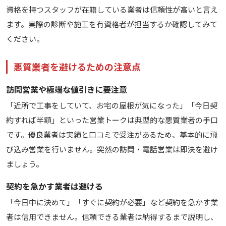
資格を持つスタッフが在籍している業者は信頼性が高いと言え
ます。実際の診断や施工を有資格者が担当するか確認してみて
ください。
悪質業者を避けるための注意点
訪問営業や極端な値引きに要注意
「近所で工事をしていて、お宅の屋根が気になった」「今日契
約すれば半額」といった営業トークは典型的な悪質業者の手口
です。優良業者は実績と口コミで受注があるため、基本的に飛
び込み営業を行いません。突然の訪問・電話営業は即決を避け
ましょう。
契約を急かす業者は避ける
「今日中に決めて」「すぐに契約が必要」など契約を急かす業
者は信用できません。信頼できる業者は納得するまで説明し、