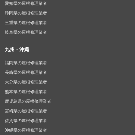
愛知県の屋根修理業者
静岡県の屋根修理業者
三重県の屋根修理業者
岐阜県の屋根修理業者
九州・沖縄
福岡県の屋根修理業者
長崎県の屋根修理業者
大分県の屋根修理業者
熊本県の屋根修理業者
鹿児島県の屋根修理業者
宮崎県の屋根修理業者
佐賀県の屋根修理業者
沖縄県の屋根修理業者