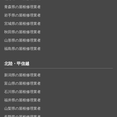
青森県の屋根修理業者
岩手県の屋根修理業者
宮城県の屋根修理業者
秋田県の屋根修理業者
山形県の屋根修理業者
福島県の屋根修理業者
北陸・甲信越
新潟県の屋根修理業者
富山県の屋根修理業者
石川県の屋根修理業者
福井県の屋根修理業者
山梨県の屋根修理業者
長野県の屋根修理業者