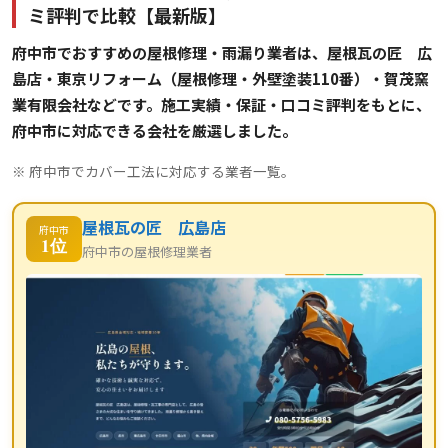
ミ評判で比較【最新版】
府中市でおすすめの屋根修理・雨漏り業者は、屋根瓦の匠 広
島店・東京リフォーム（屋根修理・外壁塗装110番）・賀茂窯
業有限会社などです。施工実績・保証・口コミ評判をもとに、
府中市に対応できる会社を厳選しました。
※ 府中市でカバー工法に対応する業者一覧。
屋根瓦の匠 広島店
府中市
1位
府中市の屋根修理業者