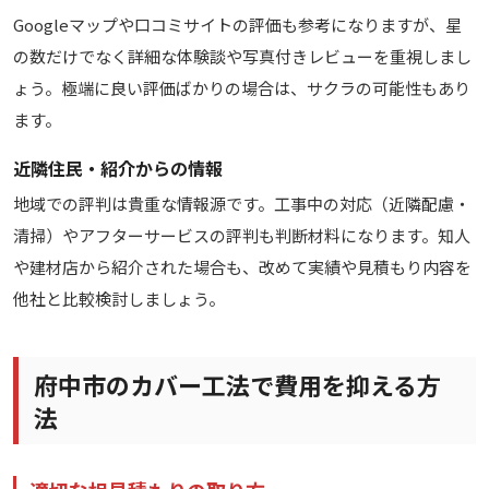
Googleマップや口コミサイトの評価も参考になりますが、星
の数だけでなく詳細な体験談や写真付きレビューを重視しまし
ょう。極端に良い評価ばかりの場合は、サクラの可能性もあり
ます。
近隣住民・紹介からの情報
地域での評判は貴重な情報源です。工事中の対応（近隣配慮・
清掃）やアフターサービスの評判も判断材料になります。知人
や建材店から紹介された場合も、改めて実績や見積もり内容を
他社と比較検討しましょう。
府中市のカバー工法で費用を抑える方
法