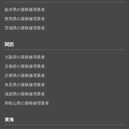
栃木県の屋根修理業者
群馬県の屋根修理業者
茨城県の屋根修理業者
関西
大阪府の屋根修理業者
京都府の屋根修理業者
兵庫県の屋根修理業者
奈良県の屋根修理業者
滋賀県の屋根修理業者
和歌山県の屋根修理業者
東海