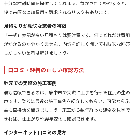
十分な検討時間を提供してくれます。急かされて契約すると、
後で高額な追加費用を請求されるリスクもあります。
見積もりが曖昧な業者の特徴
「一式」表記が多い見積もりは要注意です。何にどれだけ費用
がかかるのか分かりません。内訳を詳しく聞いても曖昧な回答
しかしない業者は避けましょう。
口コミ・評判の正しい確認方法
地元での実際の施工事例
最も信頼できるのは、府中市で実際に工事を行った住民の生の
声です。業者に最近の施工事例を紹介してもらい、可能なら施
主に直接話を聞きましょう。施工から数年経った建物を見学で
きれば、仕上がりや経年変化も確認できます。
インターネット口コミの見方