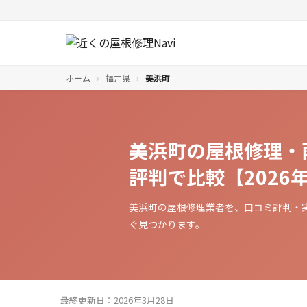
ホーム
›
福井県
›
美浜町
美浜町の屋根修理・
評判で比較【2026
美浜町の屋根修理業者を、口コミ評判・
ぐ見つかります。
最終更新日：2026年3月28日