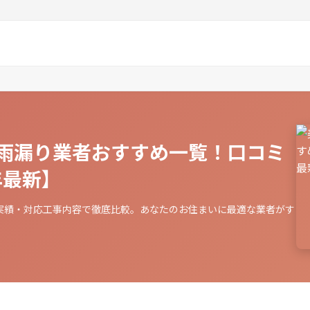
雨漏り業者おすすめ一覧！口コミ
年最新】
実績・対応工事内容で徹底比較。あなたのお住まいに最適な業者がす