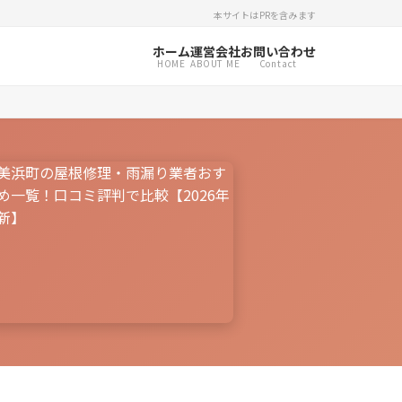
本サイトはPRを含みます
ホーム
運営会社
お問い合わせ
HOME
ABOUT ME
Contact