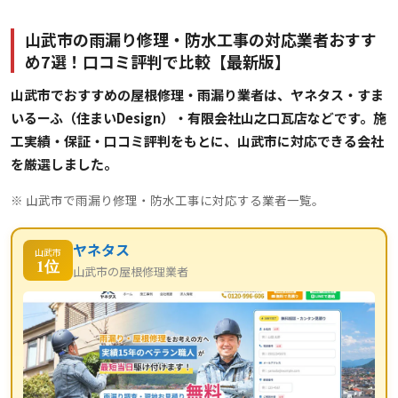
山武市の雨漏り修理・防水工事の対応業者おすす
め7選！口コミ評判で比較【最新版】
山武市でおすすめの屋根修理・雨漏り業者は、ヤネタス・すま
いるーふ（住まいDesign）・有限会社山之口瓦店などです。施
工実績・保証・口コミ評判をもとに、山武市に対応できる会社
を厳選しました。
※ 山武市で雨漏り修理・防水工事に対応する業者一覧。
ヤネタス
山武市
1位
山武市の屋根修理業者