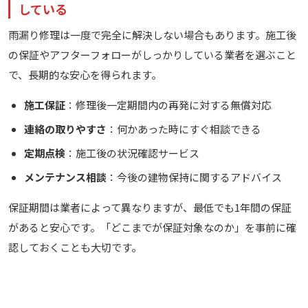
している
雨漏り修理は一度で完全に解決しない場合もあります。施工後
の保証やアフターフォローがしっかりしている業者を選ぶこと
で、長期的な安心を得られます。
施工保証
：修理後一定期間内の再発に対する無償対応
連絡の取りやすさ
：何かあった時にすぐ相談できる
定期点検
：施工後の状況確認サービス
メンテナンス相談
：今後の建物保持に関するアドバイス
保証期間は業者によって異なりますが、最低でも1年間の保証
があると安心です。「どこまでが保証対象なのか」を事前に確
認しておくことも大切です。