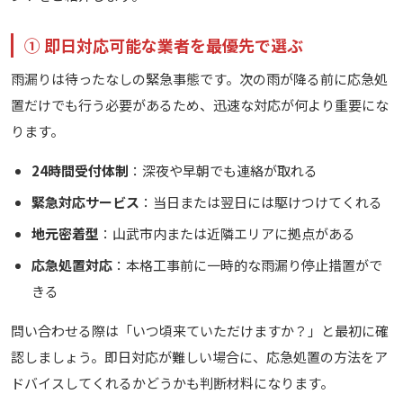
① 即日対応可能な業者を最優先で選ぶ
雨漏りは待ったなしの緊急事態です。次の雨が降る前に応急処
置だけでも行う必要があるため、迅速な対応が何より重要にな
ります。
24時間受付体制
：深夜や早朝でも連絡が取れる
緊急対応サービス
：当日または翌日には駆けつけてくれる
地元密着型
：山武市内または近隣エリアに拠点がある
応急処置対応
：本格工事前に一時的な雨漏り停止措置がで
きる
問い合わせる際は「いつ頃来ていただけますか？」と最初に確
認しましょう。即日対応が難しい場合に、応急処置の方法をア
ドバイスしてくれるかどうかも判断材料になります。