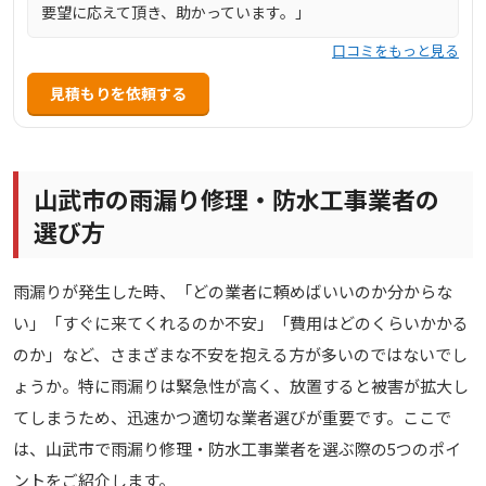
要望に応えて頂き、助かっています。」
口コミをもっと見る
見積もりを依頼する
山武市の雨漏り修理・防水工事業者の
選び方
雨漏りが発生した時、「どの業者に頼めばいいのか分からな
い」「すぐに来てくれるのか不安」「費用はどのくらいかかる
のか」など、さまざまな不安を抱える方が多いのではないでし
ょうか。特に雨漏りは緊急性が高く、放置すると被害が拡大し
てしまうため、迅速かつ適切な業者選びが重要です。ここで
は、山武市で雨漏り修理・防水工事業者を選ぶ際の5つのポイ
ントをご紹介します。