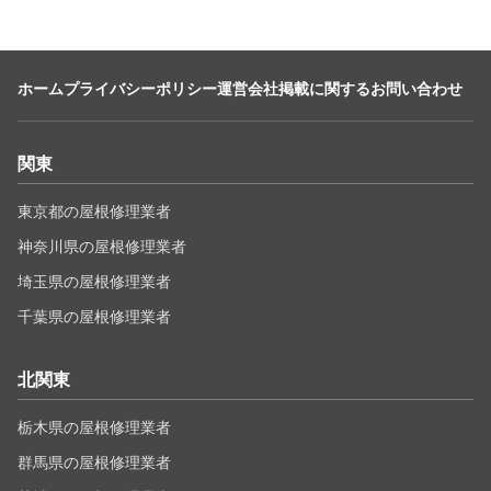
ホーム
プライバシーポリシー
運営会社
掲載に関するお問い合わせ
関東
東京都の屋根修理業者
神奈川県の屋根修理業者
埼玉県の屋根修理業者
千葉県の屋根修理業者
北関東
栃木県の屋根修理業者
群馬県の屋根修理業者