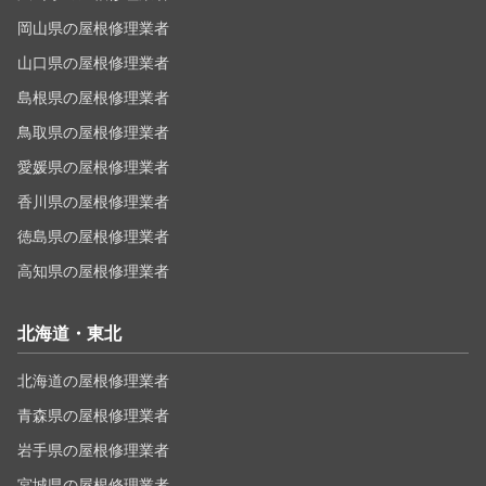
岡山県の屋根修理業者
山口県の屋根修理業者
島根県の屋根修理業者
鳥取県の屋根修理業者
愛媛県の屋根修理業者
香川県の屋根修理業者
徳島県の屋根修理業者
高知県の屋根修理業者
北海道・東北
北海道の屋根修理業者
青森県の屋根修理業者
岩手県の屋根修理業者
宮城県の屋根修理業者