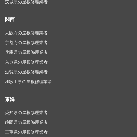
茨城県の屋根修理業者
関西
大阪府の屋根修理業者
京都府の屋根修理業者
兵庫県の屋根修理業者
奈良県の屋根修理業者
滋賀県の屋根修理業者
和歌山県の屋根修理業者
東海
愛知県の屋根修理業者
静岡県の屋根修理業者
三重県の屋根修理業者