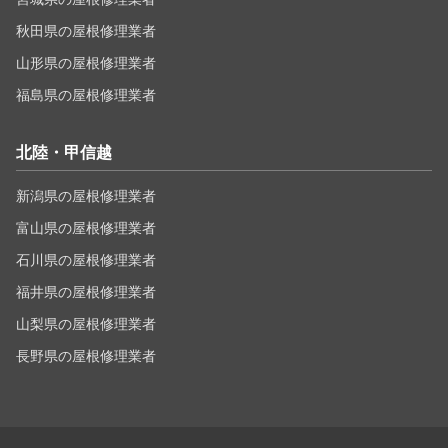
秋田県の屋根修理業者
山形県の屋根修理業者
福島県の屋根修理業者
北陸・甲信越
新潟県の屋根修理業者
富山県の屋根修理業者
石川県の屋根修理業者
福井県の屋根修理業者
山梨県の屋根修理業者
長野県の屋根修理業者