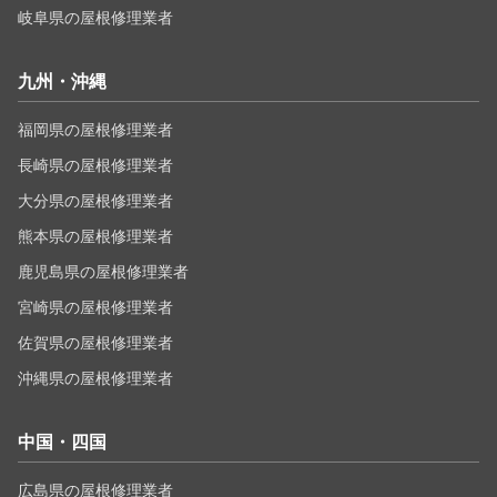
岐阜県の屋根修理業者
九州・沖縄
福岡県の屋根修理業者
長崎県の屋根修理業者
大分県の屋根修理業者
熊本県の屋根修理業者
鹿児島県の屋根修理業者
宮崎県の屋根修理業者
佐賀県の屋根修理業者
沖縄県の屋根修理業者
中国・四国
広島県の屋根修理業者