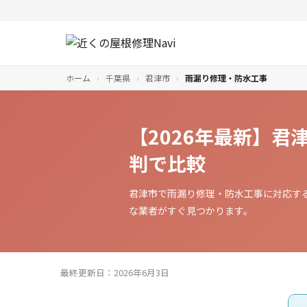
ホーム
›
千葉県
›
君津市
›
雨漏り修理・防水工事
【2026年最新】
判で比較
君津市で雨漏り修理・防水工事に対応す
な業者がすぐ見つかります。
最終更新日：2026年6月3日