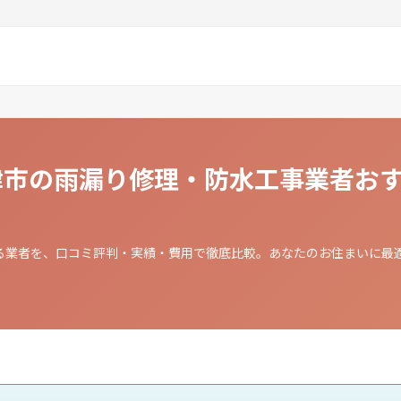
君津市の雨漏り修理・防水工事業者お
る業者を、口コミ評判・実績・費用で徹底比較。あなたのお住まいに最