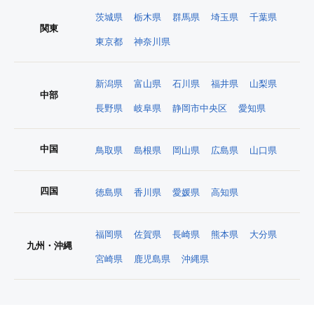
茨城県
栃木県
群馬県
埼玉県
千葉県
関東
東京都
神奈川県
新潟県
富山県
石川県
福井県
山梨県
中部
長野県
岐阜県
静岡市中央区
愛知県
中国
鳥取県
島根県
岡山県
広島県
山口県
四国
徳島県
香川県
愛媛県
高知県
福岡県
佐賀県
長崎県
熊本県
大分県
九州・沖縄
宮崎県
鹿児島県
沖縄県