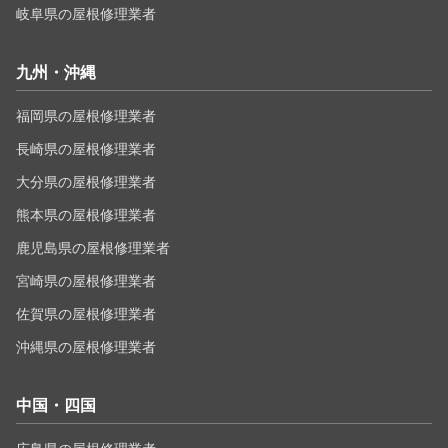
岐阜県の屋根修理業者
九州・沖縄
福岡県の屋根修理業者
長崎県の屋根修理業者
大分県の屋根修理業者
熊本県の屋根修理業者
鹿児島県の屋根修理業者
宮崎県の屋根修理業者
佐賀県の屋根修理業者
沖縄県の屋根修理業者
中国・四国