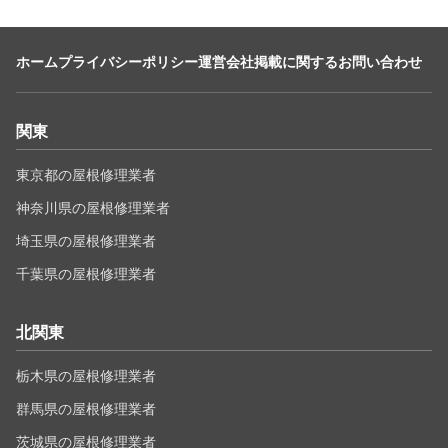
ホーム
プライバシーポリシー
運営会社
掲載に関するお問い合わせ
関東
東京都の屋根修理業者
神奈川県の屋根修理業者
埼玉県の屋根修理業者
千葉県の屋根修理業者
北関東
栃木県の屋根修理業者
群馬県の屋根修理業者
茨城県の屋根修理業者