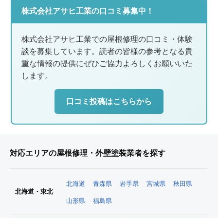
株式会社アサヒ工業の口コミ募集中！
株式会社アサヒ工業での屋根修理の口コミ・体験
談を募集しています。読者の皆様の参考となる貴
重な情報の提供にぜひご協力よろしくお願いいた
します。
口コミ投稿はこちらから
対応エリアの屋根修理・外壁塗装業者を探す
北海道
青森県
岩手県
宮城県
秋田県
北海道・東北
山形県
福島県