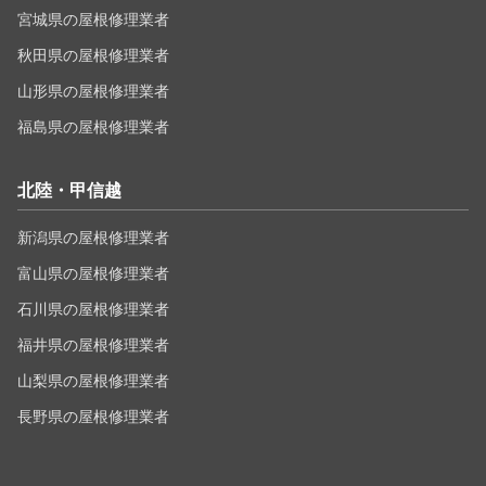
宮城県の屋根修理業者
秋田県の屋根修理業者
山形県の屋根修理業者
福島県の屋根修理業者
北陸・甲信越
新潟県の屋根修理業者
富山県の屋根修理業者
石川県の屋根修理業者
福井県の屋根修理業者
山梨県の屋根修理業者
長野県の屋根修理業者