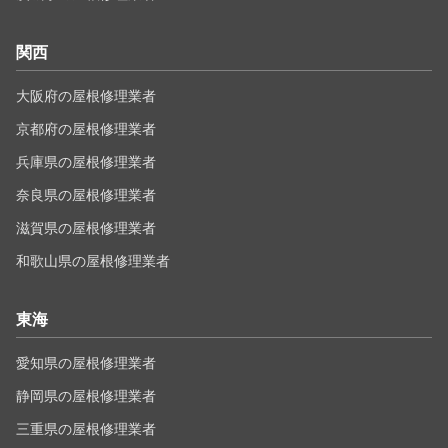
関西
大阪府の屋根修理業者
京都府の屋根修理業者
兵庫県の屋根修理業者
奈良県の屋根修理業者
滋賀県の屋根修理業者
和歌山県の屋根修理業者
東海
愛知県の屋根修理業者
静岡県の屋根修理業者
三重県の屋根修理業者