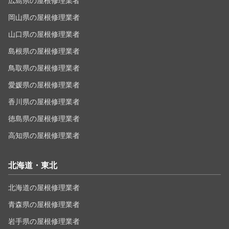
広島県の屋根修理業者
岡山県の屋根修理業者
山口県の屋根修理業者
島根県の屋根修理業者
鳥取県の屋根修理業者
愛媛県の屋根修理業者
香川県の屋根修理業者
徳島県の屋根修理業者
高知県の屋根修理業者
北海道・東北
北海道の屋根修理業者
青森県の屋根修理業者
岩手県の屋根修理業者