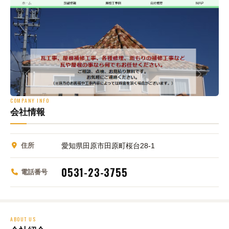
COMPANY INFO
会社情報
住所
愛知県田原市田原町桜台28-1
0531-23-3755
電話番号
ABOUT US