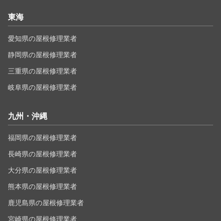
東海
愛知県の屋根修理業者
静岡県の屋根修理業者
三重県の屋根修理業者
岐阜県の屋根修理業者
九州・沖縄
福岡県の屋根修理業者
長崎県の屋根修理業者
大分県の屋根修理業者
熊本県の屋根修理業者
鹿児島県の屋根修理業者
宮崎県の屋根修理業者