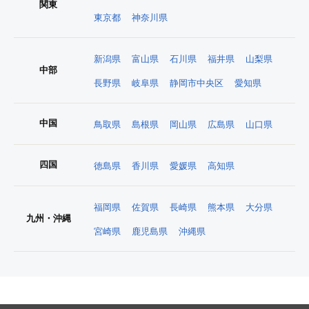
関東
東京都
神奈川県
新潟県
富山県
石川県
福井県
山梨県
中部
長野県
岐阜県
静岡市中央区
愛知県
中国
鳥取県
島根県
岡山県
広島県
山口県
四国
徳島県
香川県
愛媛県
高知県
福岡県
佐賀県
長崎県
熊本県
大分県
九州・沖縄
宮崎県
鹿児島県
沖縄県