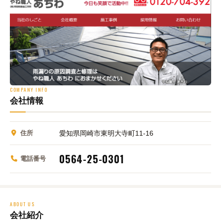
COMPANY INFO
会社情報
住所
愛知県岡崎市東明大寺町11-16
0564-25-0301
電話番号
ABOUT US
会社紹介