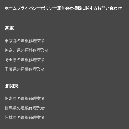
ホーム
プライバシーポリシー
運営会社
掲載に関するお問い合わせ
関東
東京都の屋根修理業者
神奈川県の屋根修理業者
埼玉県の屋根修理業者
千葉県の屋根修理業者
北関東
栃木県の屋根修理業者
群馬県の屋根修理業者
茨城県の屋根修理業者