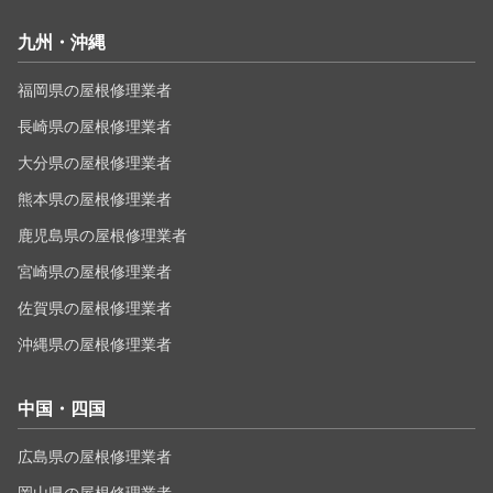
九州・沖縄
福岡県の屋根修理業者
長崎県の屋根修理業者
大分県の屋根修理業者
熊本県の屋根修理業者
鹿児島県の屋根修理業者
宮崎県の屋根修理業者
佐賀県の屋根修理業者
沖縄県の屋根修理業者
中国・四国
広島県の屋根修理業者