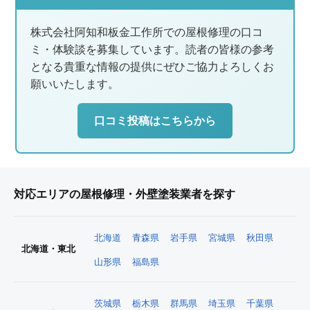
株式会社阿知和板金工作所での屋根修理の口コ
ミ・体験談を募集しています。読者の皆様の参考
となる貴重な情報の提供にぜひご協力よろしくお
願いいたします。
口コミ投稿はこちらから
対応エリアの屋根修理・外壁塗装業者を探す
北海道
青森県
岩手県
宮城県
秋田県
北海道・東北
山形県
福島県
茨城県
栃木県
群馬県
埼玉県
千葉県