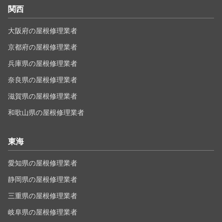
関西
大阪府の屋根修理業者
京都府の屋根修理業者
兵庫県の屋根修理業者
奈良県の屋根修理業者
滋賀県の屋根修理業者
和歌山県の屋根修理業者
東海
愛知県の屋根修理業者
静岡県の屋根修理業者
三重県の屋根修理業者
岐阜県の屋根修理業者