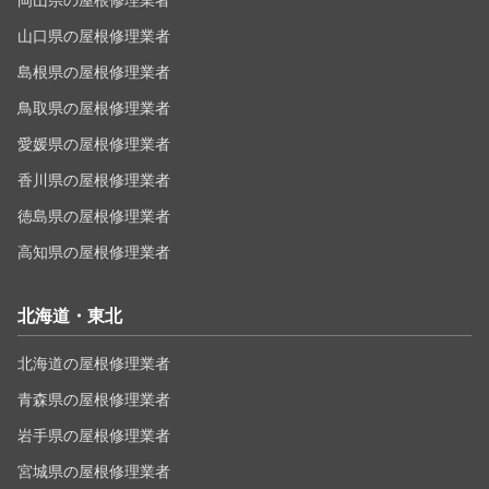
岡山県の屋根修理業者
山口県の屋根修理業者
島根県の屋根修理業者
鳥取県の屋根修理業者
愛媛県の屋根修理業者
香川県の屋根修理業者
徳島県の屋根修理業者
高知県の屋根修理業者
北海道・東北
北海道の屋根修理業者
青森県の屋根修理業者
岩手県の屋根修理業者
宮城県の屋根修理業者