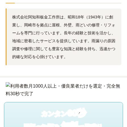
株式会社阿知和板金工作所は、昭和18年（1943年）に創
業し、岡崎市を拠点に屋根、外壁、雨どいの修理・リフォ
ームを専門に行っています。長年の経験と技術を活かし、
地域に密着したサービスを提供しています。雨漏りの原因
調査や修理に関しても豊富な知識と経験を持ち、迅速かつ
的確な対応を心掛けています。
60秒
カンタン
無料