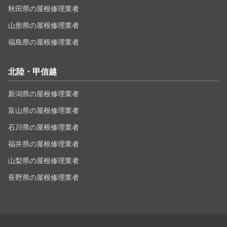
秋田県の屋根修理業者
山形県の屋根修理業者
福島県の屋根修理業者
北陸・甲信越
新潟県の屋根修理業者
富山県の屋根修理業者
石川県の屋根修理業者
福井県の屋根修理業者
山梨県の屋根修理業者
長野県の屋根修理業者