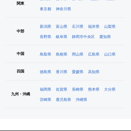
関東
東京都
神奈川県
新潟県
富山県
石川県
福井県
山梨県
中部
長野県
岐阜県
静岡市中央区
愛知県
中国
鳥取県
島根県
岡山県
広島県
山口県
四国
徳島県
香川県
愛媛県
高知県
福岡県
佐賀県
長崎県
熊本県
大分県
九州・沖縄
宮崎県
鹿児島県
沖縄県