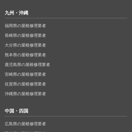
九州・沖縄
福岡県の屋根修理業者
長崎県の屋根修理業者
大分県の屋根修理業者
熊本県の屋根修理業者
鹿児島県の屋根修理業者
宮崎県の屋根修理業者
佐賀県の屋根修理業者
沖縄県の屋根修理業者
中国・四国
広島県の屋根修理業者