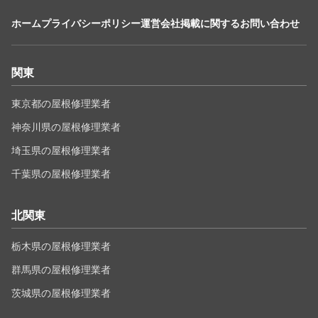
ホーム
プライバシーポリシー
運営会社
掲載に関するお問い合わせ
関東
東京都の屋根修理業者
神奈川県の屋根修理業者
埼玉県の屋根修理業者
千葉県の屋根修理業者
北関東
栃木県の屋根修理業者
群馬県の屋根修理業者
茨城県の屋根修理業者