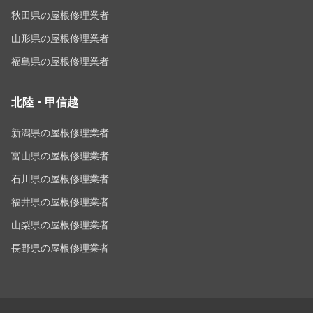
秋田県の屋根修理業者
山形県の屋根修理業者
福島県の屋根修理業者
北陸・甲信越
新潟県の屋根修理業者
富山県の屋根修理業者
石川県の屋根修理業者
福井県の屋根修理業者
山梨県の屋根修理業者
長野県の屋根修理業者