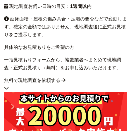
現地調査お伺い日時の目安：
1週間以内
延床面積・屋根の傷み具合・足場の要否などで変動しま
す。確定の金額ではありません。現地調査後に正式お見積
りをご提示します。
具体的なお見積もりをご希望の方
一括見積もりフォームから、複数業者へまとめて現地調
査・正式お見積り（無料）をお申し込みいただけます。
無料で現地調査を依頼する