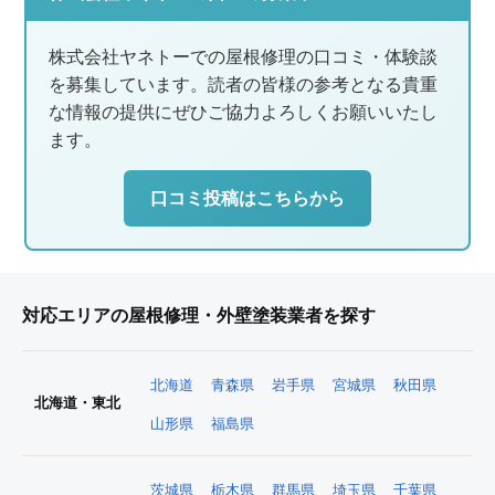
株式会社ヤネトーでの屋根修理の口コミ・体験談
を募集しています。読者の皆様の参考となる貴重
な情報の提供にぜひご協力よろしくお願いいたし
ます。
口コミ投稿はこちらから
対応エリアの屋根修理・外壁塗装業者を探す
北海道
青森県
岩手県
宮城県
秋田県
北海道・東北
山形県
福島県
茨城県
栃木県
群馬県
埼玉県
千葉県