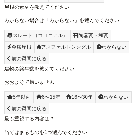
屋根の素材を教えてください
わからない場合は「わからない」を選んでください
スレート（コロニアル）
陶器瓦・和瓦
金属屋根
アスファルトシングル
わからない
前の質問に戻る
建物の築年数を教えてください
おおよそで構いません
5年以内
6〜15年
16〜30年
わからない
前の質問に戻る
最も重視する内容は？
当てはまるものを1つ選んでください