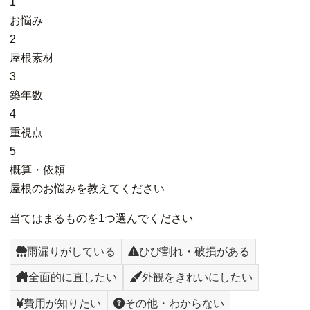
1
お悩み
2
屋根素材
3
築年数
4
重視点
5
概算・依頼
屋根のお悩みを教えてください
当てはまるものを1つ選んでください
雨漏りがしている
ひび割れ・破損がある
全面的に直したい
外観をきれいにしたい
費用が知りたい
その他・わからない