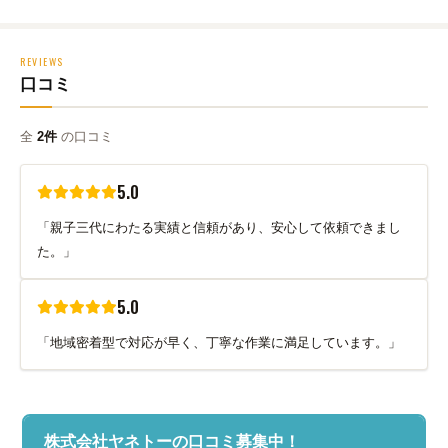
REVIEWS
口コミ
全
2件
の口コミ
5.0
「親子三代にわたる実績と信頼があり、安心して依頼できまし
た。」
5.0
「地域密着型で対応が早く、丁寧な作業に満足しています。」
株式会社ヤネトーの口コミ募集中！