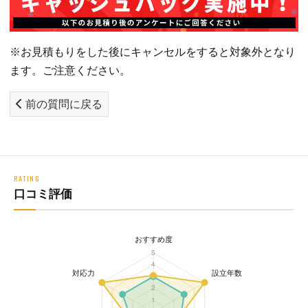
※お見積もりをした後にキャンセルをすると対象外となり
ます。ご注意ください。
前の質問に戻る
RATING
口コミ評価