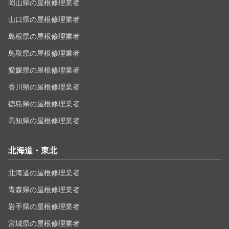
岡山県の屋根修理業者
山口県の屋根修理業者
島根県の屋根修理業者
鳥取県の屋根修理業者
愛媛県の屋根修理業者
香川県の屋根修理業者
徳島県の屋根修理業者
高知県の屋根修理業者
北海道・東北
北海道の屋根修理業者
青森県の屋根修理業者
岩手県の屋根修理業者
宮城県の屋根修理業者