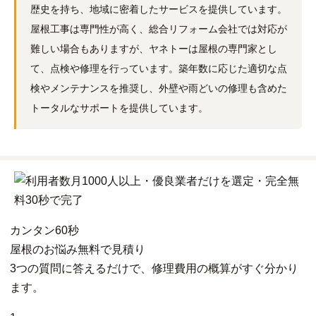
歴史を持ち、地域に密着したサービスを提供しています。
屋根工事は専門性が高く、総合リフォーム会社では対応が
難しい場合もありますが、ヤネトーは屋根の専門家とし
て、点検や修理を行っています。築年数に応じた適切な点
検やメンテナンスを推奨し、外壁や雨どいの修理も含めた
トータルなサポートを提供しています。
カンタン
60秒
屋根
の
お悩み
無料
で
見積り
3つの質問に答えるだけで、修理費用の概算がすぐ分かり
ます。