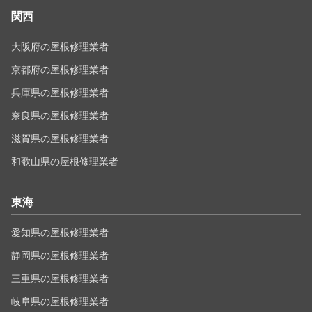
関西
大阪府の屋根修理業者
京都府の屋根修理業者
兵庫県の屋根修理業者
奈良県の屋根修理業者
滋賀県の屋根修理業者
和歌山県の屋根修理業者
東海
愛知県の屋根修理業者
静岡県の屋根修理業者
三重県の屋根修理業者
岐阜県の屋根修理業者