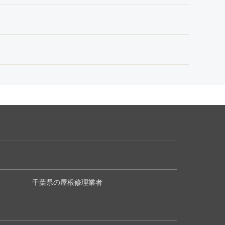
千葉県の屋根修理業者