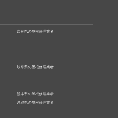
奈良県の屋根修理業者
岐阜県の屋根修理業者
熊本県の屋根修理業者
沖縄県の屋根修理業者