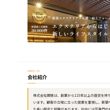
ABOUT US
会社紹介
株式会社関徳は、創業から115年以上の歴史を持
います。顧客の立場に立った提案を重視し、新築
た長い歴史と経験があります。社内には瓦専門の