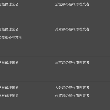
屋根修理業者
茨城県の屋根修理業者
屋根修理業者
兵庫県の屋根修理業者
の屋根修理業者
屋根修理業者
三重県の屋根修理業者
屋根修理業者
大分県の屋根修理業者
屋根修理業者
佐賀県の屋根修理業者