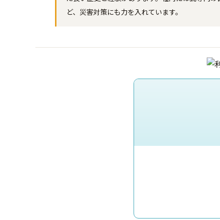
ど、災害対策にも力を入れています。