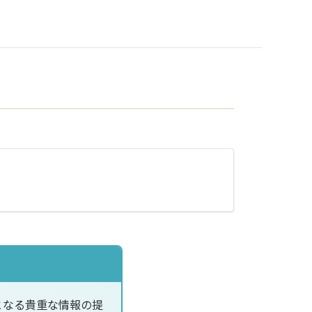
となる貴重な情報の提