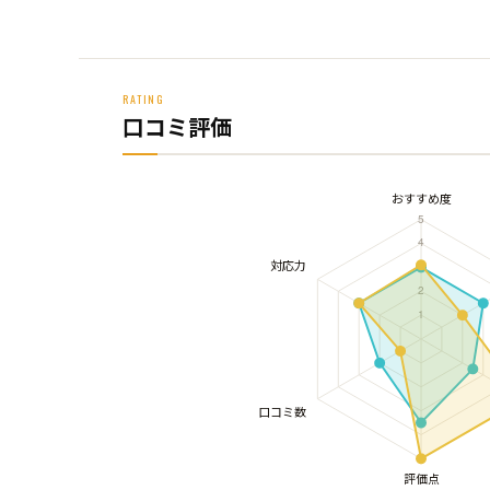
RATING
口コミ評価