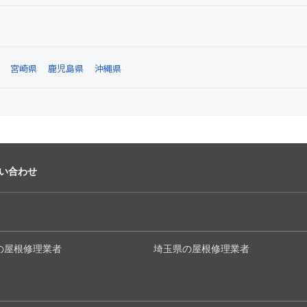
宮崎県
鹿児島県
沖縄県
い合わせ
の屋根修理業者
埼玉県の屋根修理業者