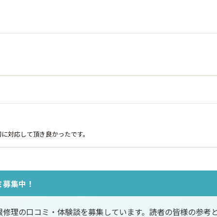
切に対応して頂き良かったです。
ミ募集中！
根修理の口コミ・体験談を募集しています。読者の皆様の参考