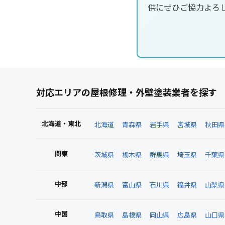
供にぜひご協力よろ
対応エリアの屋根修理・外壁塗装業者を探す
北海道・東北
北海道
青森県
岩手県
宮城県
秋田県
関東
茨城県
栃木県
群馬県
埼玉県
千葉県
中部
新潟県
富山県
石川県
福井県
山梨県
中国
鳥取県
島根県
岡山県
広島県
山口県