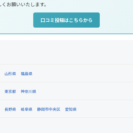
しくお願いいたします。
口コミ投稿はこちらから
山形県
福島県
東京都
神奈川県
長野県
岐阜県
静岡市中央区
愛知県