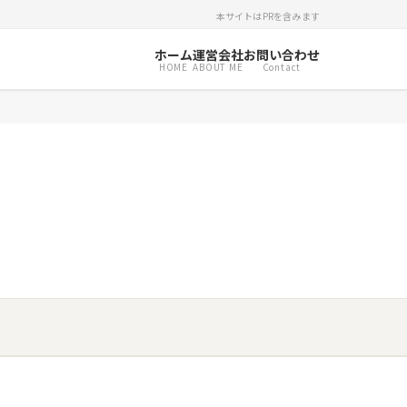
本サイトはPRを含みます
ホーム
運営会社
お問い合わせ
HOME
ABOUT ME
Contact