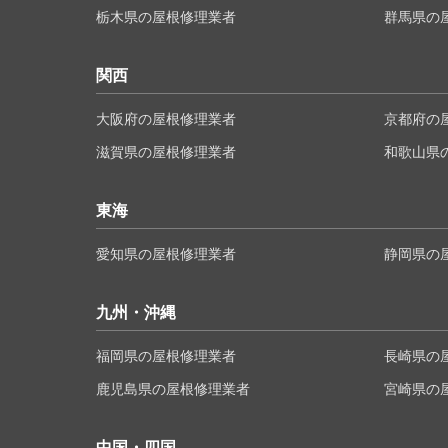
栃木県の屋根修理業者
群馬県の
関西
大阪府の屋根修理業者
京都府の
滋賀県の屋根修理業者
和歌山県
東海
愛知県の屋根修理業者
静岡県の
九州・沖縄
福岡県の屋根修理業者
長崎県の
鹿児島県の屋根修理業者
宮崎県の
中国・四国