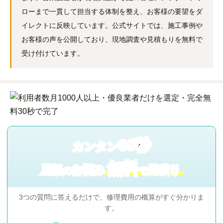
ローまで一貫して担当する体制を整え、お客様の要望をダ
イレクトに反映しています。公式サイトでは、施工事例や
お客様の声を公開しており、現地調査や見積もりを無料で
受け付けています。
60秒
カンタン
無料
屋根
お悩み
見積り
の
で
3つの質問に答えるだけで、修理費用の概算がすぐ分かりま
す。