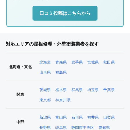
口コミ投稿はこちらから
対応エリアの屋根修理・外壁塗装業者を探す
北海道
青森県
岩手県
宮城県
秋田県
北海道・東北
山形県
福島県
茨城県
栃木県
群馬県
埼玉県
千葉県
関東
東京都
神奈川県
新潟県
富山県
石川県
福井県
山梨県
中部
長野県
岐阜県
静岡市中央区
愛知県