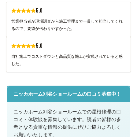
5.0
営業担当者が現場調査から施工管理まで一貫して担当してくれ
るので、要望が伝わりやすかった。
5.0
自社施工でコストダウンと高品質な施工が実現されていると感
じた。
ニッカホーム刈谷ショールームの口コミ募集中！
ニッカホーム刈谷ショールームでの屋根修理の口
コミ・体験談を募集しています。読者の皆様の参
考となる貴重な情報の提供にぜひご協力よろしく
お願いいたします。