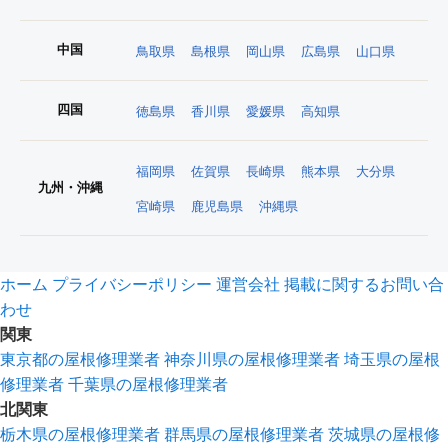
中国
鳥取県
島根県
岡山県
広島県
山口県
四国
徳島県
香川県
愛媛県
高知県
福岡県
佐賀県
長崎県
熊本県
大分県
九州・沖縄
宮崎県
鹿児島県
沖縄県
ホーム
プライバシーポリシー
運営会社
掲載に関するお問い合
わせ
関東
東京都の屋根修理業者
神奈川県の屋根修理業者
埼玉県の屋根
修理業者
千葉県の屋根修理業者
北関東
栃木県の屋根修理業者
群馬県の屋根修理業者
茨城県の屋根修